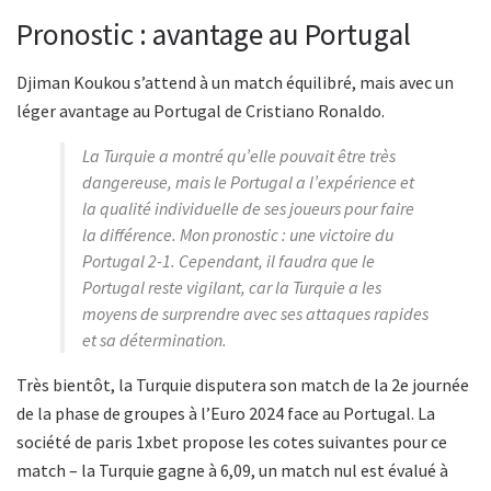
Pronostic : avantage au Portugal
Djiman Koukou s’attend à un match équilibré, mais avec un
léger avantage au Portugal de Cristiano Ronaldo.
La Turquie a montré qu’elle pouvait être très
dangereuse, mais le Portugal a l’expérience et
la qualité individuelle de ses joueurs pour faire
la différence. Mon pronostic : une victoire du
Portugal 2-1. Cependant, il faudra que le
Portugal reste vigilant, car la Turquie a les
moyens de surprendre avec ses attaques rapides
et sa détermination.
Très bientôt, la Turquie disputera son match de la 2e journée
de la phase de groupes à l’Euro 2024 face au Portugal. La
société de paris 1xbet propose les cotes suivantes pour ce
match – la Turquie gagne à 6,09, un match nul est évalué à