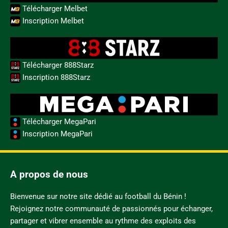
Télécharger Melbet
Inscription Melbet
Télécharger 888Starz
Inscription 888Starz
Télécharger MegaPari
Inscription MegaPari
A propos de nous
Bienvenue sur notre site dédié au football du Bénin !
Rejoignez notre communauté de passionnés pour échanger,
partager et vibrer ensemble au rythme des exploits des