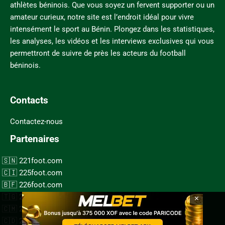
athlètes béninois. Que vous soyez un fervent supporter ou un
amateur curieux, notre site est l’endroit idéal pour vivre
intensément le sport au Bénin. Plongez dans les statistiques,
les analyses, les vidéos et les interviews exclusives qui vous
permettront de suivre de près les acteurs du football
béninois.
Contacts
Contactez-nous
Partenaires
221foot.com
225foot.com
226foot.com
228foot.com
×
237foot.com
243foot.com