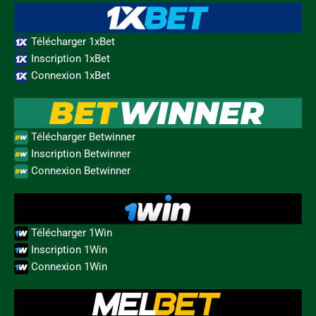
Télécharger 1xBet
Inscription 1xBet
Connexion 1xBet
Télécharger Betwinner
Inscription Betwinner
Connexion Betwinner
Télécharger 1Win
Inscription 1Win
Connexion 1Win