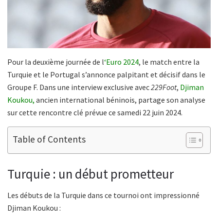
Pour la deuxième journée de l
‘Euro 2024
, le match entre la
Turquie et le Portugal s’annonce palpitant et décisif dans le
Groupe F. Dans une interview exclusive avec
229Foot
,
Djiman
Koukou,
ancien international béninois, partage son analyse
sur cette rencontre clé prévue ce samedi 22 juin 2024.
Table of Contents
Turquie : un début prometteur
Les débuts de la Turquie dans ce tournoi ont impressionné
Djiman Koukou :