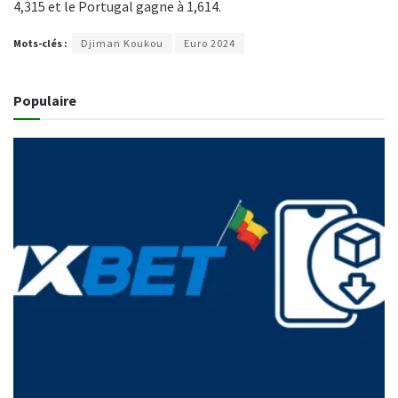
4,315 et le Portugal gagne à 1,614.
Mots-clés :
Djiman Koukou
Euro 2024
Populaire