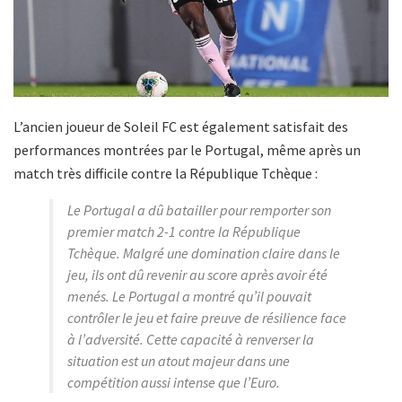
L’ancien joueur de Soleil FC est également satisfait des
performances montrées par le Portugal, même après un
match très difficile contre la République Tchèque :
Le Portugal a dû batailler pour remporter son
premier match 2-1 contre la République
Tchèque. Malgré une domination claire dans le
jeu, ils ont dû revenir au score après avoir été
menés. Le Portugal a montré qu’il pouvait
contrôler le jeu et faire preuve de résilience face
à l’adversité. Cette capacité à renverser la
situation est un atout majeur dans une
compétition aussi intense que l’Euro.