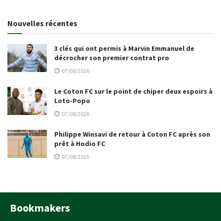
Nouvelles récentes
3 clés qui ont permis à Marvin Emmanuel de
décrocher son premier contrat pro
07/08/2026
Le Coton FC sur le point de chiper deux espoirs à
Loto-Popo
07/08/2026
Philippe Winsavi de retour à Coton FC après son
prêt à Hodio FC
07/08/2026
Bookmakers