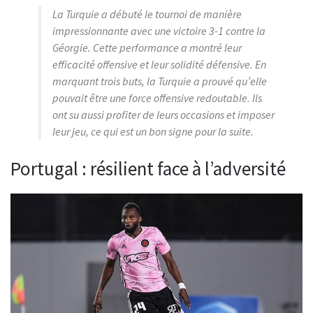
La Turquie a débuté le tournoi de manière
impressionnante avec une victoire 3-1 contre la
Géorgie. Cette performance a montré leur
efficacité offensive et leur solidité défensive. En
marquant trois buts, la Turquie a prouvé qu’elle
pouvait être une force offensive redoutable. Ils
ont su aussi profiter de leurs occasions et imposer
leur jeu, ce qui est un bon signe pour la suite.
Portugal : résilient face à l’adversité