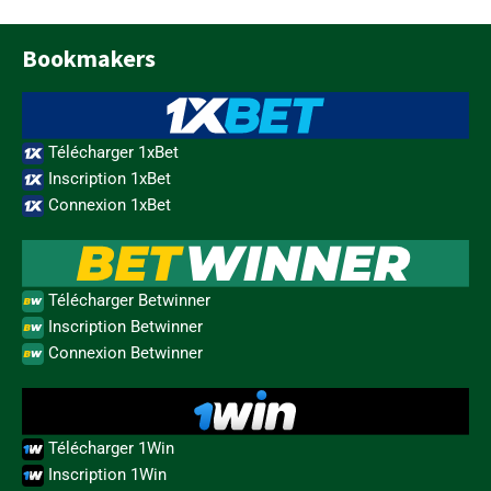
Bookmakers
Télécharger 1xBet
Inscription 1xBet
Connexion 1xBet
Télécharger Betwinner
Inscription Betwinner
Connexion Betwinner
Télécharger 1Win
Inscription 1Win