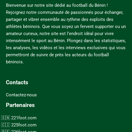
Bienvenue sur notre site dédié au football du Bénin !
Rejoignez notre communauté de passionnés pour échanger,
partager et vibrer ensemble au rythme des exploits des
athlètes béninois. Que vous soyez un fervent supporter ou un
amateur curieux, notre site est l’endroit idéal pour vivre
intensément le sport au Bénin. Plongez dans les statistiques,
les analyses, les vidéos et les interviews exclusives qui vous
permettront de suivre de près les acteurs du football
béninois.
Contacts
Contactez-nous
Partenaires
221foot.com
225foot.com
226foot.com