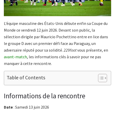
L’équipe masculine des États-Unis débute enfin sa Coupe du
Monde ce vendredi 12 juin 2026. Devant son public, la
sélection dirigée par Mauricio Pochettino entre en lice dans
le groupe D avec un premier défi face au Paraguay, un
adversaire réputé pour sa solidité.
229foot
vous présente, en
avant-match
, les informations clés à savoir pour ne pas
manquer à cette rencontre.
Table of Contents
Informations de la rencontre
Date
: Samedi 13 juin 2026