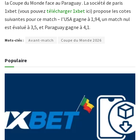
la Coupe du Monde face au Paraguay . La société de paris
1xbet (vous pouvez
télécharger 1xbet
ici) propose les cotes
suivantes pour ce match – l’USA gagne à 1,94, un match nul
est évalué à 3,5, et Paraguay gagne à 4,1.
Mots-clés :
Avant-match
Coupe du Monde 2026
Populaire