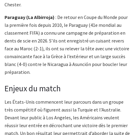
Chester.
Paraguay (La Albirroja)
: De retour en Coupe du Monde pour
la première fois depuis 2010, le Paraguay (41e mondial au
classement FIFA) a connu une campagne de préparation en
dents de scie en 2026. S’ils ont enregistré un cuisant revers
face au Maroc (2-1), ils ont su relever la tête avec une victoire
convaincante face à la Grèce à l’extérieur et un large succès
blanc (4-0) contre le Nicaragua à Asunción pour boucler leur
préparation.
Enjeux du match
Les États-Unis commencent leur parcours dans un groupe
très compétitif où figurent aussi la Turquie et l’Australie.
Devant leur public à Los Angeles, les Américains veulent
réussir leur entrée en décrochant une victoire dès le premier
match. Un bon résultat leur permettrait d’aborder la suite de