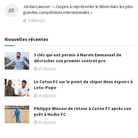
Jordan Lawson : « J’aspire à représenter le Bénin dans les plus
grandes compétitions internationales »
0 PARTAGES
Nouvelles récentes
3 clés qui ont permis à Marvin Emmanuel de
décrocher son premier contrat pro
07/08/2026
Le Coton FC sur le point de chiper deux espoirs à
Loto-Popo
07/08/2026
Philippe Winsavi de retour à Coton FC après son
prêt à Hodio FC
07/08/2026