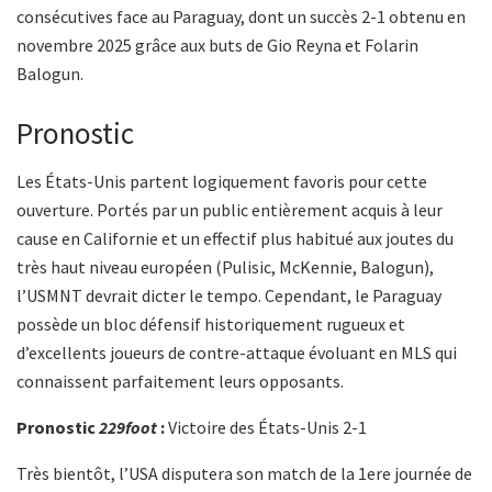
consécutives face au Paraguay, dont un succès 2-1 obtenu en
novembre 2025 grâce aux buts de Gio Reyna et Folarin
Balogun.
Pronostic
Les États-Unis partent logiquement favoris pour cette
ouverture. Portés par un public entièrement acquis à leur
cause en Californie et un effectif plus habitué aux joutes du
très haut niveau européen (Pulisic, McKennie, Balogun),
l’USMNT devrait dicter le tempo. Cependant, le Paraguay
possède un bloc défensif historiquement rugueux et
d’excellents joueurs de contre-attaque évoluant en MLS qui
connaissent parfaitement leurs opposants.
Pronostic
229foot
:
Victoire des États-Unis 2-1
Très bientôt, l’USA disputera son match de la 1ere journée de