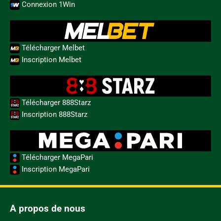
Connexion 1Win
Télécharger Melbet
Inscription Melbet
Télécharger 888Starz
Inscription 888Starz
Télécharger MegaPari
Inscription MegaPari
A propos de nous