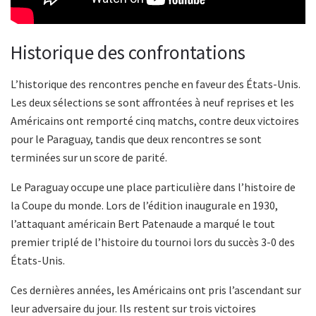
Historique des confrontations
L’historique des rencontres penche en faveur des États-Unis.
Les deux sélections se sont affrontées à neuf reprises et les
Américains ont remporté cinq matchs, contre deux victoires
pour le Paraguay, tandis que deux rencontres se sont
terminées sur un score de parité.
Le Paraguay occupe une place particulière dans l’histoire de
la Coupe du monde. Lors de l’édition inaugurale en 1930,
l’attaquant américain Bert Patenaude a marqué le tout
premier triplé de l’histoire du tournoi lors du succès 3-0 des
États-Unis.
Ces dernières années, les Américains ont pris l’ascendant sur
leur adversaire du jour. Ils restent sur trois victoires