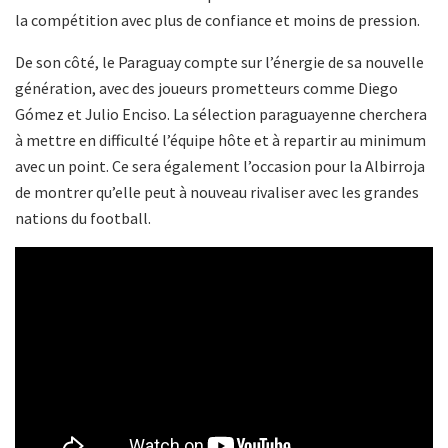
la compétition avec plus de confiance et moins de pression.
De son côté, le Paraguay compte sur l’énergie de sa nouvelle
génération, avec des joueurs prometteurs comme Diego
Gómez et Julio Enciso. La sélection paraguayenne cherchera
à mettre en difficulté l’équipe hôte et à repartir au minimum
avec un point. Ce sera également l’occasion pour la Albirroja
de montrer qu’elle peut à nouveau rivaliser avec les grandes
nations du football.