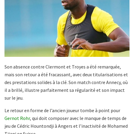
Son absence contre Clermont et Troyes a été remarquée,
mais son retour a été fracassant, avec deux titularisations et
des prestations solides à la clé. Son match contre Annecy, où
il a brillé, illustre parfaitement sa régularité et son impact
sur le jeu.
Le retour en forme de l’ancien joueur tombe à point pour
Gernot Rohr
, qui doit composer avec le manque de temps de
jeu de Cédric Hountondji à Angers et l’inactivité de Mohamed
Tijani en Suisse.