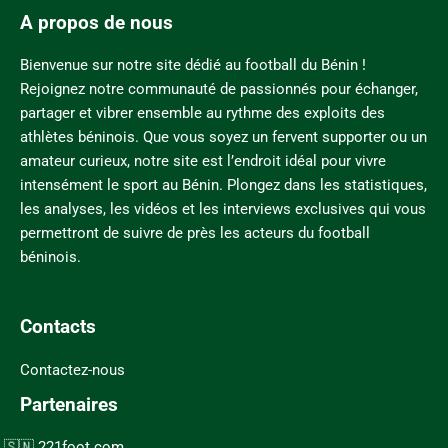
A propos de nous
Bienvenue sur notre site dédié au football du Bénin !
Rejoignez notre communauté de passionnés pour échanger,
partager et vibrer ensemble au rythme des exploits des
athlètes béninois. Que vous soyez un fervent supporter ou un
amateur curieux, notre site est l’endroit idéal pour vivre
intensément le sport au Bénin. Plongez dans les statistiques,
les analyses, les vidéos et les interviews exclusives qui vous
permettront de suivre de près les acteurs du football
béninois.
Contacts
Contactez-nous
Partenaires
221foot.com