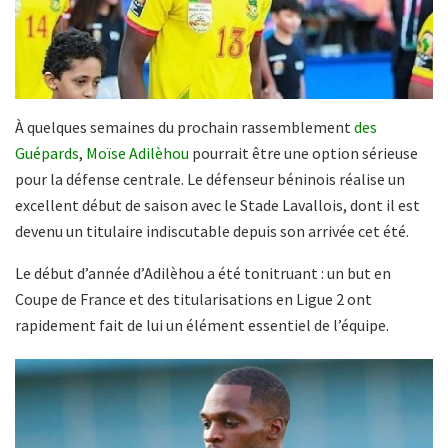
À quelques semaines du prochain rassemblement
des
Guépards
,
Moïse Adilèhou
pourrait être une option sérieuse
pour la défense centrale. Le défenseur béninois réalise un
excellent début de saison avec le Stade Lavallois, dont il est
devenu un titulaire indiscutable depuis son arrivée cet été.
Le début d’année d’Adilèhou a été tonitruant : un but en
Coupe de France et des titularisations en Ligue 2 ont
rapidement fait de lui un élément essentiel de l’équipe.