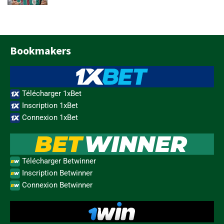
Bookmakers
Télécharger 1xBet
Inscription 1xBet
Connexion 1xBet
Télécharger Betwinner
Inscription Betwinner
Connexion Betwinner