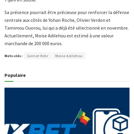
Sa présence pourrait être précieuse pour renforcer la défense
centrale aux côtés de Yohan Roche, Olivier Verdon et
Tamimou Ouorou, lui qui a déjà été sélectionné en novembre.
Actuellement, Moïse Adilehou est estimé à une valeur
marchande de 200 000 euros.
Mots-clés :
Gernot Rohr
Moise Adilehou
Populaire