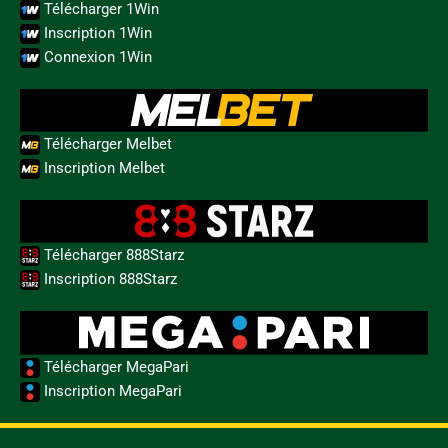
Télécharger 1Win
Inscription 1Win
Connexion 1Win
Télécharger Melbet
Inscription Melbet
Télécharger 888Starz
Inscription 888Starz
Télécharger MegaPari
Inscription MegaPari