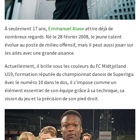
À seulement 17 ans,
Emmanuel Alase
attire déjà de
nombreux regards. Né le 28 février 2008, le jeune talent
évolue au poste de milieu offensif, mais il peut aussi jouer sur
les ailes avec une grande aisance.
Actuellement, il brille sous les couleurs du FC Midtjylland
U19, formation réputée du championnat danois de Superliga.
Avec le numéro 10 dans le dos, il s’impose comme un
élément essentiel de son équipe grâce à sa technique, sa
vision du jeu et la précision de son pied droit.