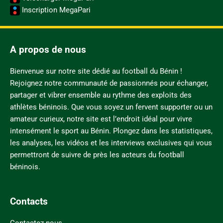
Inscription MegaPari
A propos de nous
Bienvenue sur notre site dédié au football du Bénin !
Rejoignez notre communauté de passionnés pour échanger,
partager et vibrer ensemble au rythme des exploits des
athlètes béninois. Que vous soyez un fervent supporter ou un
amateur curieux, notre site est l’endroit idéal pour vivre
intensément le sport au Bénin. Plongez dans les statistiques,
les analyses, les vidéos et les interviews exclusives qui vous
permettront de suivre de près les acteurs du football
béninois.
Contacts
Contactez-nous