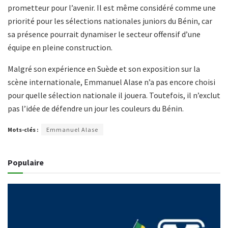
prometteur pour l’avenir. Il est même considéré comme une
priorité pour les sélections nationales juniors du Bénin, car
sa présence pourrait dynamiser le secteur offensif d’une
équipe en pleine construction.
Malgré son expérience en Suède et son exposition sur la
scène internationale, Emmanuel Alase n’a pas encore choisi
pour quelle sélection nationale il jouera. Toutefois, il n’exclut
pas l’idée de défendre un jour les couleurs du Bénin.
Mots-clés :
Emmanuel Alase
Populaire