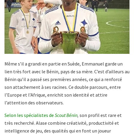
Même s’il a grandi en partie en Suède, Emmanuel garde un
lien très fort avec le Bénin, pays de sa mère. C’est d’ailleurs au
Bénin qu’il a passé ses premières années, ce qui a renforcé
son attachement à ses racines. Ce double parcours, entre
l’Europe et l’Afrique, enrichit son identité et attire
l’attention des observateurs.
Selon les spécialistes de
Scout Bénin
,
son profil est rare et
très recherché. Alase combine créativité, productivité et
intelligence de jeu, des qualités qui en font un joueur