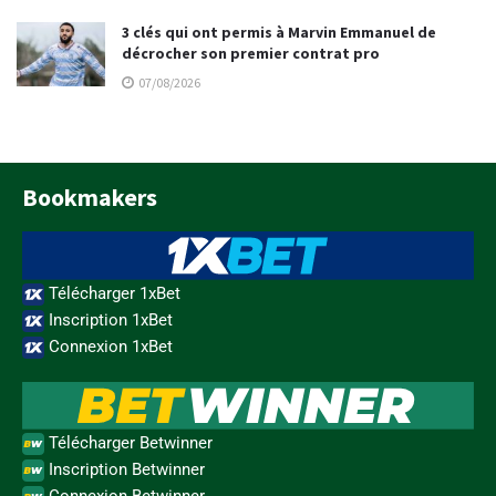
3 clés qui ont permis à Marvin Emmanuel de
décrocher son premier contrat pro
07/08/2026
Bookmakers
Télécharger 1xBet
Inscription 1xBet
Connexion 1xBet
Télécharger Betwinner
Inscription Betwinner
Connexion Betwinner