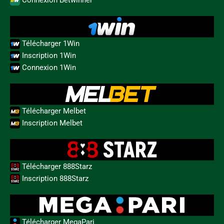
Télécharger 1Win
Inscription 1Win
Connexion 1Win
Télécharger Melbet
Inscription Melbet
Télécharger 888Starz
Inscription 888Starz
Télécharger MegaPari