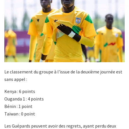
Le classement du groupe à l’issue de la deuxième journée est
sans appel :
Kenya : 6 points
Ouganda 1 : 4 points
Bénin : 1 point
Taïwan : 0 point
Les Guépards peuvent avoir des regrets, ayant perdu deux