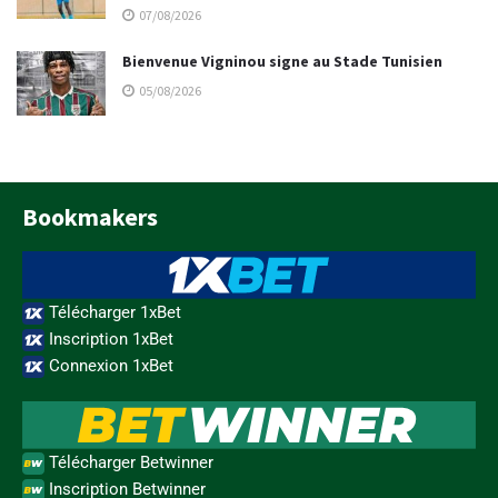
07/08/2026
Bienvenue Vigninou signe au Stade Tunisien
05/08/2026
Bookmakers
Télécharger 1xBet
Inscription 1xBet
Connexion 1xBet
Télécharger Betwinner
Inscription Betwinner