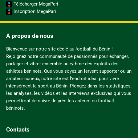
Télécharger MegaPari
Inscription MegaPari
A propos de nous
Bienvenue sur notre site dédié au football du Bénin !
Rejoignez notre communauté de passionnés pour échanger,
partager et vibrer ensemble au rythme des exploits des
athlètes béninois. Que vous soyez un fervent supporter ou un
amateur curieux, notre site est l’endroit idéal pour vivre
intensément le sport au Bénin. Plongez dans les statistiques,
les analyses, les vidéos et les interviews exclusives qui vous
permettront de suivre de près les acteurs du football
béninois.
Contacts