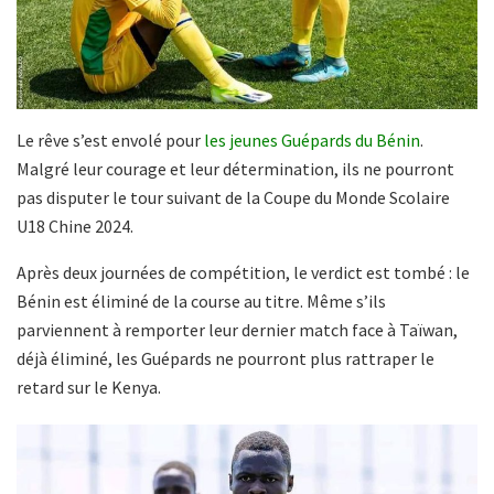
Le rêve s’est envolé pour
les jeunes Guépards du Bénin
.
Malgré leur courage et leur détermination, ils ne pourront
pas disputer le tour suivant de la Coupe du Monde Scolaire
U18 Chine 2024.
Après deux journées de compétition, le verdict est tombé : le
Bénin est éliminé de la course au titre. Même s’ils
parviennent à remporter leur dernier match face à Taïwan,
déjà éliminé, les Guépards ne pourront plus rattraper le
retard sur le Kenya.