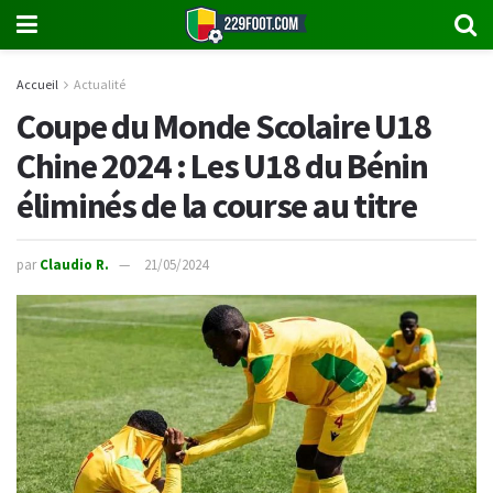
Accueil
Actualité
Coupe du Monde Scolaire U18
Chine 2024 : Les U18 du Bénin
éliminés de la course au titre
par
Claudio R.
21/05/2024