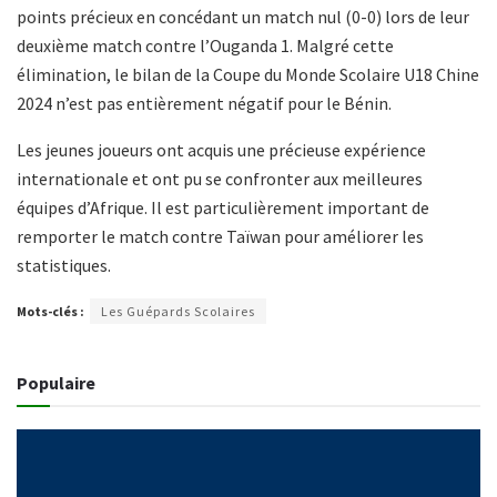
points précieux en concédant un match nul (0-0) lors de leur
deuxième match contre l’Ouganda 1. Malgré cette
élimination, le bilan de la Coupe du Monde Scolaire U18 Chine
2024 n’est pas entièrement négatif pour le Bénin.
Les jeunes joueurs ont acquis une précieuse expérience
internationale et ont pu se confronter aux meilleures
équipes d’Afrique. Il est particulièrement important de
remporter le match contre Taïwan pour améliorer les
statistiques.
Mots-clés :
Les Guépards Scolaires
Populaire