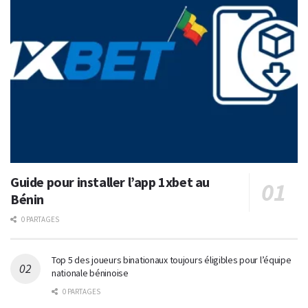
Guide pour installer l’app 1xbet au
Bénin
0 PARTAGES
Top 5 des joueurs binationaux toujours éligibles pour l’équipe
nationale béninoise
0 PARTAGES