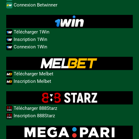
Connexion Betwinner
Télécharger 1Win
Inscription 1Win
Connexion 1Win
Télécharger Melbet
Inscription Melbet
Télécharger 888Starz
Inscription 888Starz