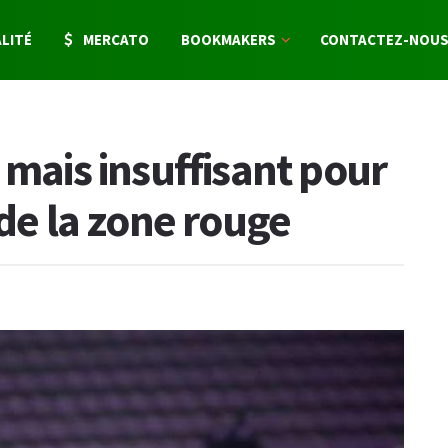
LITÉ
MERCATO
BOOKMAKERS
CONTACTEZ-NOU
 mais insuffisant pour
 de la zone rouge