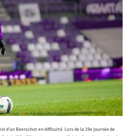
in d’un Beerschot en difficulté. Lors de la 19e journée de