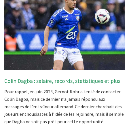
Colin Dagba : salaire, records, statistiques et plus
Pour rappel, en juin 2023, Gernot Rohr a tenté de contacter
Colin Dagba, mais ce dernier n’a jamais répondu aux
messages de l’entraîneur allemand. Ce dernier cherchait des
joueurs enthousiastes à l’idée de les rejoindre, mais il semble
que Dagba ne soit pas prêt pour cette opportunité.