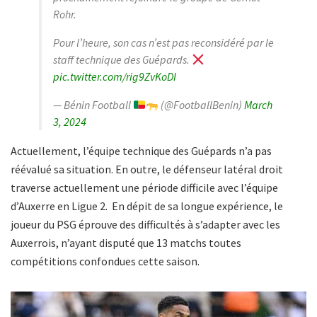
Rohr.
Pour l’heure, son cas n’est pas reconsidéré par le
staff technique des Guépards.
pic.twitter.com/rig9ZvKoDI
— Bénin Football
(@FootballBenin)
March
3, 2024
Actuellement, l’équipe technique des Guépards n’a pas
réévalué sa situation. En outre, le défenseur latéral droit
traverse actuellement une période difficile avec l’équipe
d’Auxerre en Ligue 2. En dépit de sa longue expérience, le
joueur du PSG éprouve des difficultés à s’adapter avec les
Auxerrois, n’ayant disputé que 13 matchs toutes
compétitions confondues cette saison.