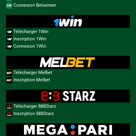
Connexion Betwinner
Télécharger 1Win
Inscription 1Win
Connexion 1Win
Télécharger Melbet
Inscription Melbet
Télécharger 888Starz
Inscription 888Starz