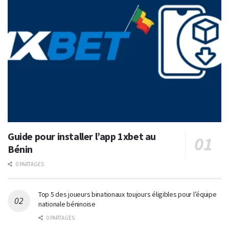
Guide pour installer l’app 1xbet au
Bénin
0 PARTAGES
Top 5 des joueurs binationaux toujours éligibles pour l’équipe
nationale béninoise
0 PARTAGES