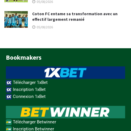
05/08/2026
Coton FC entame sa transformation avec un
effectif largement remanié
05/08/2026
Bookmakers
Télécharger 1xBet
Inscription 1xBet
Connexion 1xBet
Télécharger Betwinner
Inscription Betwinner