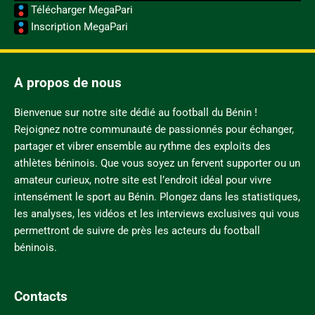
Télécharger MegaPari
Inscription MegaPari
A propos de nous
Bienvenue sur notre site dédié au football du Bénin !
Rejoignez notre communauté de passionnés pour échanger,
partager et vibrer ensemble au rythme des exploits des
athlètes béninois. Que vous soyez un fervent supporter ou un
amateur curieux, notre site est l’endroit idéal pour vivre
intensément le sport au Bénin. Plongez dans les statistiques,
les analyses, les vidéos et les interviews exclusives qui vous
permettront de suivre de près les acteurs du football
béninois.
Contacts