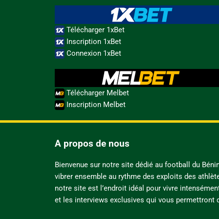
Télécharger 1xBet
Inscription 1xBet
Connexion 1xBet
Télécharger Melbet
Inscription Melbet
A propos de nous
Bienvenue sur notre site dédié au football du Bén
vibrer ensemble au rythme des exploits des athlèt
notre site est l’endroit idéal pour vivre intensémen
et les interviews exclusives qui vous permettront d