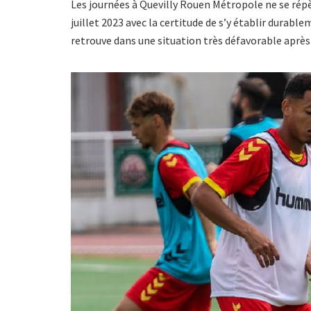
Les journées à Quevilly Rouen Métropole ne se répè
juillet 2023 avec la certitude de s’y établir durabl
retrouve dans une situation très défavorable après