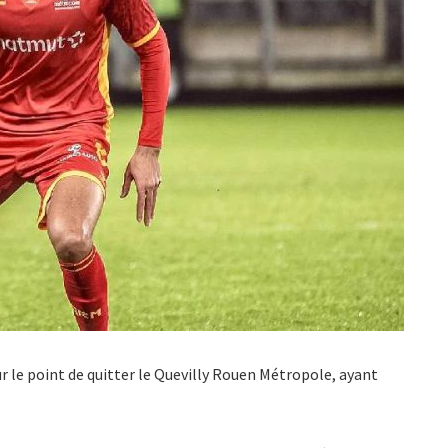
ur le point de quitter le Quevilly Rouen Métropole, ayant