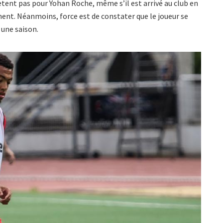
tent pas pour Yohan Roche, même s’il est arrivé au club en
ement. Néanmoins, force est de constater que le joueur se
 une saison.