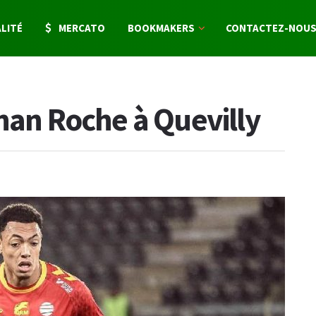
LITÉ
MERCATO
BOOKMAKERS
CONTACTEZ-NOU
ohan Roche à Quevilly