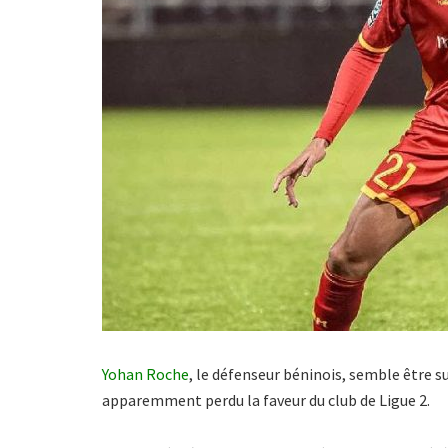
Yohan Roche
, le défenseur béninois, semble être s
apparemment perdu la faveur du club de Ligue 2.