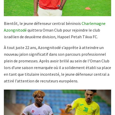
Bientôt, le jeune défenseur central béninois
Charlemagne
Azongnitodé
quittera Oman Club pour rejoindre le club
israélien de deuxième division, Hapoel Petah Tikva FC.
À tout juste 22 ans, Azongnitodé s’apprête à atteindre un
nouveau jalon significatif dans son parcours professionnel
plein de promesses. Après avoir brillé au sein de l’Oman Club
lors d’une saison remarquée où il a solidement établi sa place
en tant que titulaire incontesté, le jeune défenseur central a
attiré l’attention de recruteurs européens.