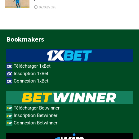
07/08/2026
Bookmakers
Télécharger 1xBet
Inscription 1xBet
Connexion 1xBet
Télécharger Betwinner
Inscription Betwinner
Connexion Betwinner