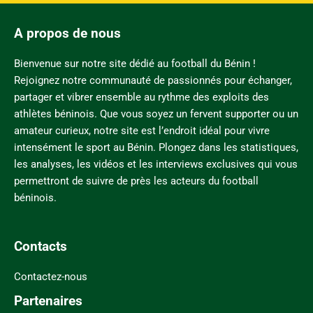
A propos de nous
Bienvenue sur notre site dédié au football du Bénin !
Rejoignez notre communauté de passionnés pour échanger,
partager et vibrer ensemble au rythme des exploits des
athlètes béninois. Que vous soyez un fervent supporter ou un
amateur curieux, notre site est l’endroit idéal pour vivre
intensément le sport au Bénin. Plongez dans les statistiques,
les analyses, les vidéos et les interviews exclusives qui vous
permettront de suivre de près les acteurs du football
béninois.
Contacts
Contactez-nous
Partenaires