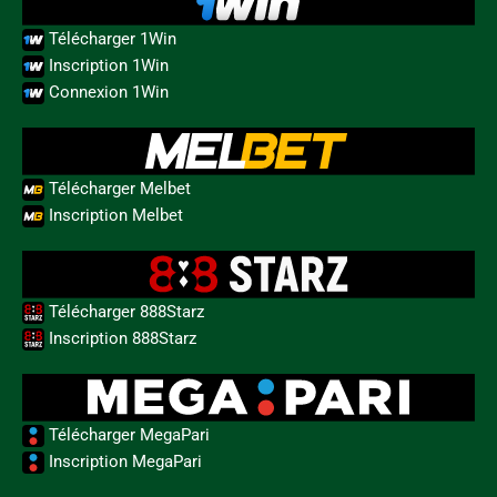
Télécharger 1Win
Inscription 1Win
Connexion 1Win
Télécharger Melbet
Inscription Melbet
Télécharger 888Starz
Inscription 888Starz
Télécharger MegaPari
Inscription MegaPari