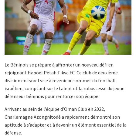
Le Béninois se prépare à affronter un nouveau défi en
rejoignant Hapoel Petah Tikva FC. Ce club de deuxième
division en Israël vise à revenir au sommet du football
israélien, comptant sur le talent et la robustesse du jeune
défenseur béninois pour renforcer son équipe.
Arrivant au sein de l’équipe d’Oman Club en 2022,
Charlemagne Azongnitodé a rapidement démontré son
aptitude à s’adapter et à devenir un élément essentiel de la
défense.