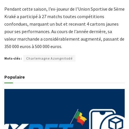
Pendant cette saison, l’ex-joueur de l’Union Sportive de Sème
Kraké a participé à 27 matchs toutes compétitions
confondues, marquant un but et recevant 4 cartons jaunes
pour ses performances. Au cours de l’année dernière, sa
valeur marchande a considérablement augmenté, passant de
350 000 euros à 500 000 euros.
Mots-clés :
Charlemagne Azongnitodé
Populaire