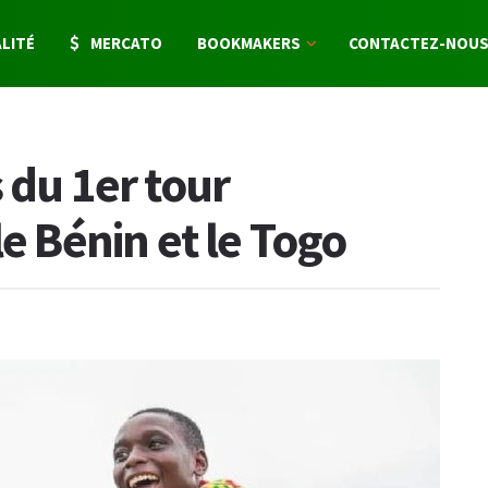
LITÉ
MERCATO
BOOKMAKERS
CONTACTEZ-NOU
 du 1er tour
le Bénin et le Togo