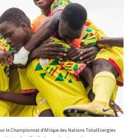
pour le Championnat d’Afrique des Nations TotalEnergies