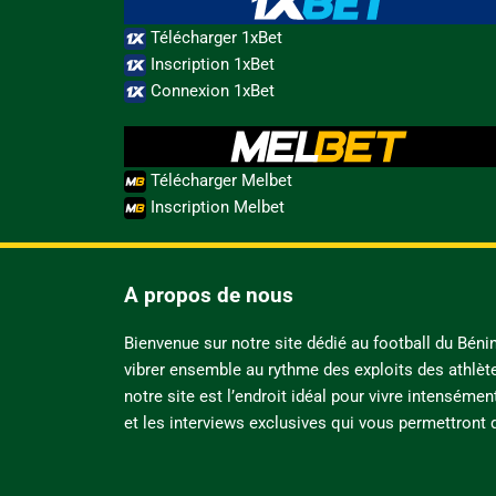
Télécharger 1xBet
Inscription 1xBet
Connexion 1xBet
Télécharger Melbet
Inscription Melbet
A propos de nous
Bienvenue sur notre site dédié au football du Bén
vibrer ensemble au rythme des exploits des athlèt
notre site est l’endroit idéal pour vivre intensémen
et les interviews exclusives qui vous permettront d