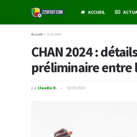
ACCUEIL
ACTUA
Accueil
Actualité
CHAN 2024 : détails
préliminaire entre 
par
Claudio R.
16/10/2024