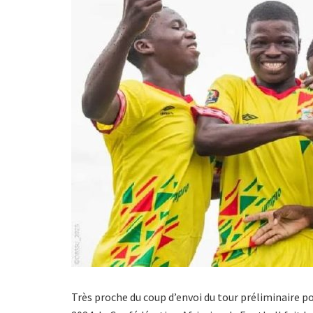
Très proche du coup d’envoi du tour préliminaire 