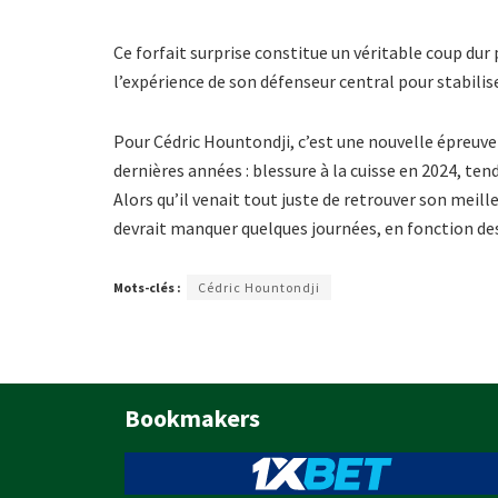
Ce forfait surprise constitue un véritable coup dur
l’expérience de son défenseur central pour stabilise
Pour Cédric Hountondji, c’est une nouvelle épreuve
dernières années : blessure à la cuisse en 2024, ten
Alors qu’il venait tout juste de retrouver son meille
devrait manquer quelques journées, en fonction de
Mots-clés :
Cédric Hountondji
Bookmakers