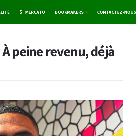
LITÉ
MERCATO
BOOKMAKERS
CONTACTEZ-NOU
 À peine revenu, déjà