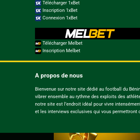
Télécharger 1xBet
Inscription 1xBet
Connexion 1xBet
Télécharger Melbet
Inscription Melbet
A propos de nous
Bienvenue sur notre site dédié au football du Bén
vibrer ensemble au rythme des exploits des athlèt
notre site est l’endroit idéal pour vivre intensémen
et les interviews exclusives qui vous permettront d