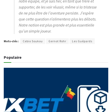
notre équipe, et je suis fier, en tant que frère et
supporter, de les voir réussir, même si la tristesse
de ne plus être de l’aventure persiste. J’espère
que cette question n’alimentera plus les débats.
Notre nation est plus grande et plus essentielle
qu’un simple joueur.
Mots-clés :
Cebio Soukou
Gernot Rohr
Les Guépards
Populaire