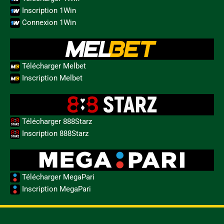
Inscription 1Win
Connexion 1Win
Télécharger Melbet
Inscription Melbet
Télécharger 888Starz
Inscription 888Starz
Télécharger MegaPari
Inscription MegaPari