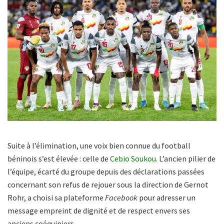
Suite à l’élimination, une voix bien connue du football
béninois s’est élevée : celle de
Cebio Soukou.
L’ancien pilier de
l’équipe, écarté du groupe depuis des déclarations passées
concernant son refus de rejouer sous la direction de Gernot
Rohr, a choisi sa plateforme
Facebook
pour adresser un
message empreint de dignité et de respect envers ses
anciens coéquipiers.