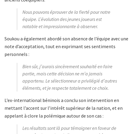
Nous pouvons éprouver de la fierté pour notre
équipe. L’évolution des jeunes joueurs est
notable et impressionnante à observer.
Soukou a également abordé son absence de l’équipe avec une
note d’acceptation, tout en exprimant ses sentiments
personnels :
Bien sûr, j’aurais sincèrement souhaité en faire
partie, mais cette décision ne m’a jamais
appartenu. Le sélectionneur a privilégié d’autres
éléments, et je respecte totalement ce choix.
L’ex-international béninois a conclu son intervention en
mettant l’accent sur l’intérêt supérieur de la nation, et en
appelant à clore la polémique autour de son cas :
Les résultats sont là pour témoigner en faveur de