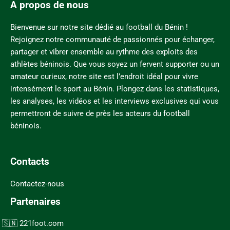
A propos de nous
Bienvenue sur notre site dédié au football du Bénin !
Rejoignez notre communauté de passionnés pour échanger,
partager et vibrer ensemble au rythme des exploits des
athlètes béninois. Que vous soyez un fervent supporter ou un
amateur curieux, notre site est l’endroit idéal pour vivre
intensément le sport au Bénin. Plongez dans les statistiques,
les analyses, les vidéos et les interviews exclusives qui vous
permettront de suivre de près les acteurs du football
béninois.
Contacts
Contactez-nous
Partenaires
221foot.com