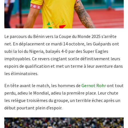
Le parcours du Bénin vers la Coupe du Monde 2025 s’arrête
net. En déplacement ce mardi 14 octobre, les Guépards ont
subi la loi du Nigeria, balayés 4-0 par des Super Eagles
impitoyables. Ce revers cinglant scelle définitivement leurs
espoirs de qualification et met un terme à leur aventure dans
les éliminatoires.
En tête avant le match, les hommes de
Gernot Rohr
ont tout
perdu, adieu le Mondial, adieu la première place. Leur chute
les relègue troisièmes du groupe, un terrible échec après un
début pourtant plein d’espoir.