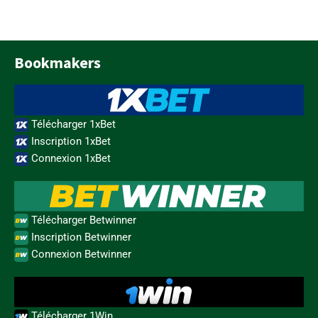
Bookmakers
Télécharger 1xBet
Inscription 1xBet
Connexion 1xBet
Télécharger Betwinner
Inscription Betwinner
Connexion Betwinner
Télécharger 1Win