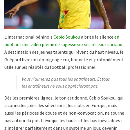
L’international béninois
Cebio Soukou
a brisé le silence
en
publiant une vidéo pleine de sagesse sur ses réseaux sociaux.
À destination des jeunes talents qui rêvent du haut niveau, le
Guépard livre un témoignage cru, honnête et profondément
utile sur les réalités du football professionnel.
Vous n’aimerez pas tous les entraîneurs. Et tous
les entraîneurs ne vous apprécieront pas.
Dès les premières lignes, le ton est donné. Cebio Soukou, qui
a connu les joies des sélections, les clubs en Europe, mais
aussi les périodes de doute et de non-convocation, ne tourne
pas autour du pot. Il évoque les hauts et les bas inévitables :
s’intégrer parfaitement dans un système un jour, devenir