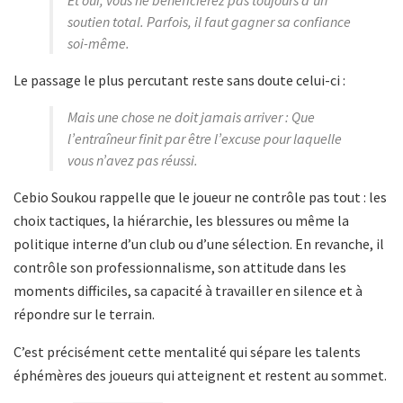
soutien total. Parfois, il faut gagner sa confiance
soi-même.
Le passage le plus percutant reste sans doute celui-ci :
Mais une chose ne doit jamais arriver : Que
l’entraîneur finit par être l’excuse pour laquelle
vous n’avez pas réussi.
Cebio Soukou rappelle que le joueur ne contrôle pas tout : les
choix tactiques, la hiérarchie, les blessures ou même la
politique interne d’un club ou d’une sélection. En revanche, il
contrôle son professionnalisme, son attitude dans les
moments difficiles, sa capacité à travailler en silence et à
répondre sur le terrain.
C’est précisément cette mentalité qui sépare les talents
éphémères des joueurs qui atteignent et restent au sommet.