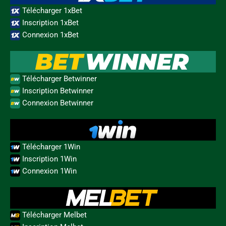
Télécharger 1xBet
Inscription 1xBet
Connexion 1xBet
Télécharger Betwinner
Inscription Betwinner
Connexion Betwinner
Télécharger 1Win
Inscription 1Win
Connexion 1Win
Télécharger Melbet