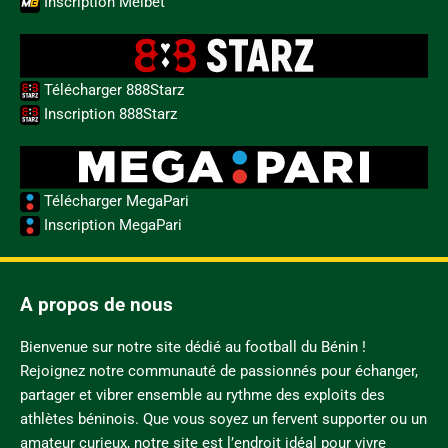
Inscription Melbet
Télécharger 888Starz
Inscription 888Starz
Télécharger MegaPari
Inscription MegaPari
A propos de nous
Bienvenue sur notre site dédié au football du Bénin !
Rejoignez notre communauté de passionnés pour échanger,
partager et vibrer ensemble au rythme des exploits des
athlètes béninois. Que vous soyez un fervent supporter ou un
amateur curieux, notre site est l’endroit idéal pour vivre