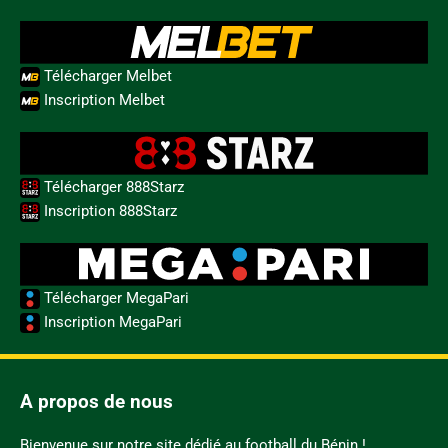
Télécharger Melbet
Inscription Melbet
Télécharger 888Starz
Inscription 888Starz
Télécharger MegaPari
Inscription MegaPari
A propos de nous
Bienvenue sur notre site dédié au football du Bénin !