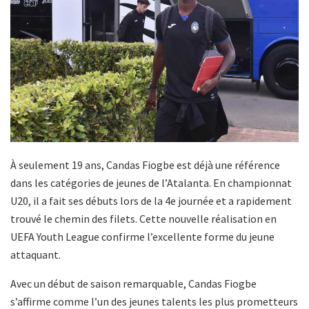
À seulement 19 ans, Candas Fiogbe est déjà une référence
dans les catégories de jeunes de l’Atalanta. En championnat
U20, il a fait ses débuts lors de la 4e journée et a rapidement
trouvé le chemin des filets. Cette nouvelle réalisation en
UEFA Youth League confirme l’excellente forme du jeune
attaquant.
Avec un début de saison remarquable, Candas Fiogbe
s’affirme comme l’un des jeunes talents les plus prometteurs