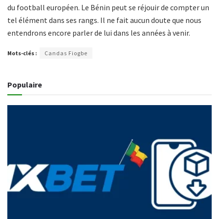
du football européen. Le Bénin peut se réjouir de compter un
tel élément dans ses rangs. Il ne fait aucun doute que nous
entendrons encore parler de lui dans les années à venir.
Mots-clés :
Candas Fiogbe
Populaire