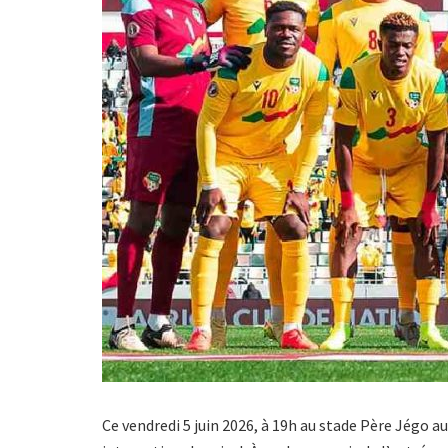
Ce vendredi 5 juin 2026, à 19h au stade Père Jégo a