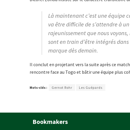
Là maintenant c’est une équipe c
va être difficile de s’attendre à un 
rajeunissement que nous voyons, 
sont en train d’être intégrés dans 
marque dès demain.
Il conclut en projetant vers la suite après ce matc
rencontre face au Togo et bâtir une équipe plus co
Mots-clés :
Gernot Rohr
Les Guépards
Bookmakers