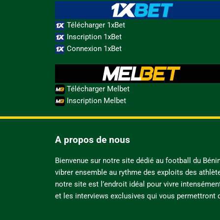
Télécharger 1xBet
Inscription 1xBet
Connexion 1xBet
Télécharger Melbet
Inscription Melbet
A propos de nous
Bienvenue sur notre site dédié au football du Bén
vibrer ensemble au rythme des exploits des athlèt
notre site est l’endroit idéal pour vivre intensémen
et les interviews exclusives qui vous permettront d