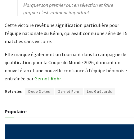
Marquer son premier but en sélection et faire
gagner c’est vraiment important.
Cette victoire revêt une signification particulière pour
l’équipe nationale du Bénin, qui avait connu une série de 15
matches sans victoire.
Elle marque également un tournant dans la campagne de
qualification pour la Coupe du Monde 2026, donnant un
nouvel élan et une nouvelle confiance à l’équipe béninoise
entraînée par
Gernot Rohr
.
Mots-clés :
Dodo Dokou
Gernot Rohr
Les Guépards
Populaire