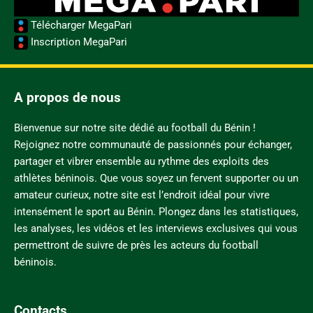
Télécharger MegaPari
Inscription MegaPari
A propos de nous
Bienvenue sur notre site dédié au football du Bénin !
Rejoignez notre communauté de passionnés pour échanger,
partager et vibrer ensemble au rythme des exploits des
athlètes béninois. Que vous soyez un fervent supporter ou un
amateur curieux, notre site est l’endroit idéal pour vivre
intensément le sport au Bénin. Plongez dans les statistiques,
les analyses, les vidéos et les interviews exclusives qui vous
permettront de suivre de près les acteurs du football
béninois.
Contacts