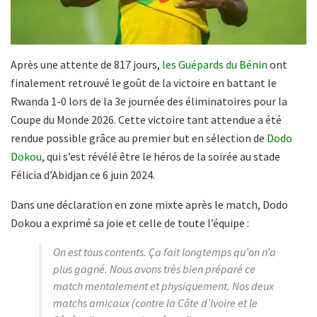
Après une attente de 817 jours,
les Guépards du Bénin
ont
finalement retrouvé le goût de la victoire en battant le
Rwanda 1-0 lors de la 3e journée des éliminatoires pour la
Coupe du Monde 2026. Cette victoire tant attendue a été
rendue possible grâce au premier but en sélection de
Dodo
Dokou
, qui s’est révélé être le héros de la soirée au stade
Félicia d’Abidjan ce 6 juin 2024.
Dans une déclaration en zone mixte après le match, Dodo
Dokou a exprimé sa joie et celle de toute l’équipe :
On est tous contents. Ça fait longtemps qu’on n’a
plus gagné. Nous avons très bien préparé ce
match mentalement et physiquement. Nos deux
matchs amicaux (contre la Côte d’Ivoire et le