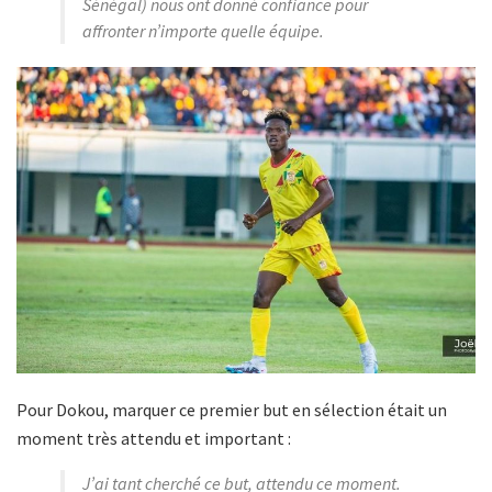
Sénégal) nous ont donné confiance pour
affronter n’importe quelle équipe.
Pour Dokou, marquer ce premier but en sélection était un
moment très attendu et important :
J’ai tant cherché ce but, attendu ce moment.