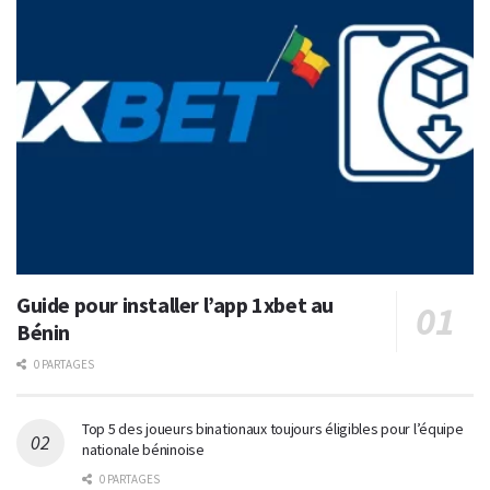
Guide pour installer l’app 1xbet au
Bénin
0 PARTAGES
Top 5 des joueurs binationaux toujours éligibles pour l’équipe
nationale béninoise
0 PARTAGES