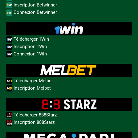
Inscription Betwinner
Connexion Betwinner
Télécharger 1Win
Inscription 1Win
Connexion 1Win
Télécharger Melbet
Inscription Melbet
Télécharger 888Starz
Inscription 888Starz