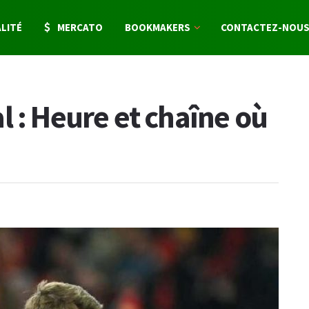
LITÉ
MERCATO
BOOKMAKERS
CONTACTEZ-NOU
l : Heure et chaîne où