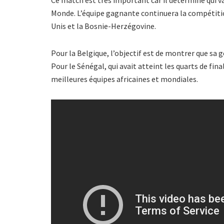
Monde. L’équipe gagnante continuera la compétitio
Unis et la Bosnie-Herzégovine.
Pour la Belgique, l’objectif est de montrer que sa
Pour le Sénégal, qui avait atteint les quarts de fina
meilleures équipes africaines et mondiales.