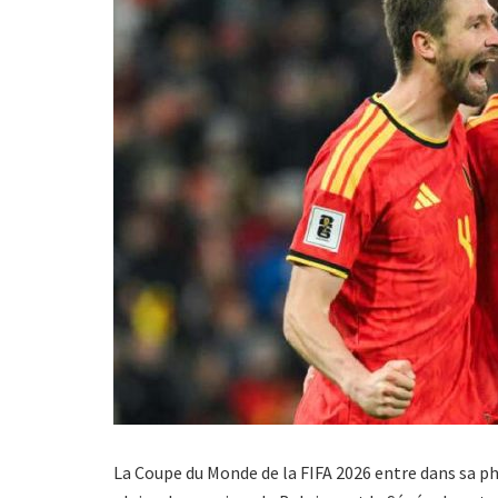
La Coupe du Monde de la FIFA 2026 entre dans sa p