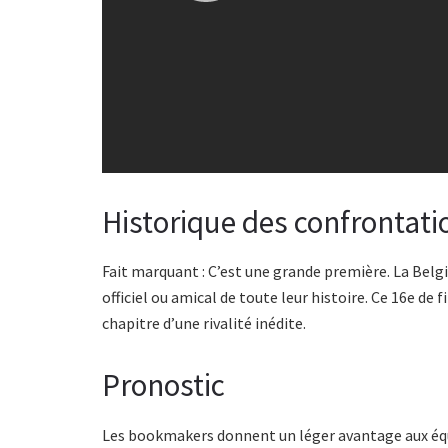
Historique des confrontati
Fait marquant : C’est une grande première. La Belg
officiel ou amical de toute leur histoire. Ce 16e de
chapitre d’une rivalité inédite.
Pronostic
Les bookmakers donnent un léger avantage aux équ