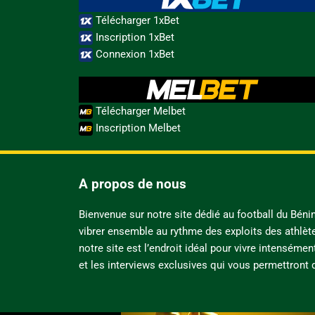
Télécharger 1xBet
Inscription 1xBet
Connexion 1xBet
Télécharger Melbet
Inscription Melbet
A propos de nous
Bienvenue sur notre site dédié au football du Bén
vibrer ensemble au rythme des exploits des athlèt
notre site est l’endroit idéal pour vivre intensémen
et les interviews exclusives qui vous permettront d