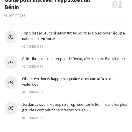
Bénin
0 PARTAGES
Top 5 des joueurs binationaux toujours éligibles pour l’équipe
nationale béninoise
0 PARTAGES
Salifu Ibrahim : « Jouer pour le Bénin, c’était mon rêve ultime »
0 PARTAGES
Olivier Verdon échappe à la justice dans une affaire de
violences
0 PARTAGES
Jordan Lawson : « J’aspire à représenter le Bénin dans les plus
grandes compétitions internationales »
0 PARTAGES