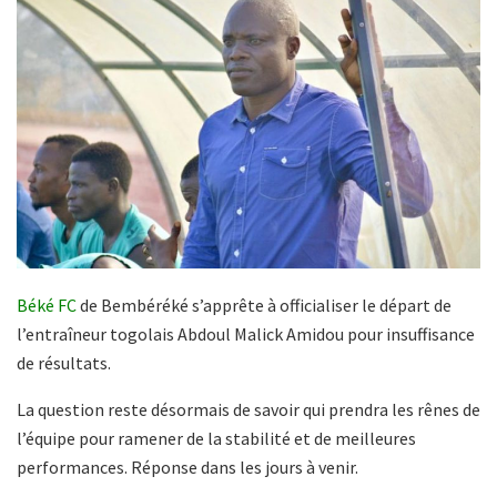
Béké FC
de Bembéréké s’apprête à officialiser le départ de
l’entraîneur togolais Abdoul Malick Amidou pour insuffisance
de résultats.
La question reste désormais de savoir qui prendra les rênes de
l’équipe pour ramener de la stabilité et de meilleures
performances. Réponse dans les jours à venir.