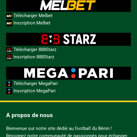
Télécharger Melbet
Inscription Melbet
Télécharger 888Starz
Inscription 888Starz
Télécharger MegaPari
Inscription MegaPari
A propos de nous
Bienvenue sur notre site dédié au football du Bénin !
Rejoignez notre communauté de passionnés pour échanger,