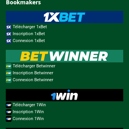
Bookmakers
Télécharger 1xBet
Inscription 1xBet
Connexion 1xBet
Télécharger Betwinner
Inscription Betwinner
Connexion Betwinner
Télécharger 1Win
Inscription 1Win
Connexion 1Win