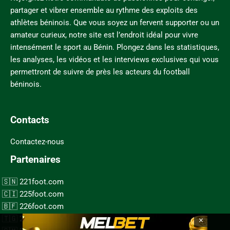
partager et vibrer ensemble au rythme des exploits des
athlètes béninois. Que vous soyez un fervent supporter ou un
amateur curieux, notre site est l’endroit idéal pour vivre
intensément le sport au Bénin. Plongez dans les statistiques,
les analyses, les vidéos et les interviews exclusives qui vous
permettront de suivre de près les acteurs du football
béninois.
Contacts
Contactez-nous
Partenaires
221foot.com
225foot.com
226foot.com
228foot.com
×