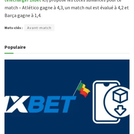
match – Atlético gagne à 4,3, un match nul est évalué à 4,2 et
Barça gagne à 1,4.
Mots-clés :
Avant-match
Populaire