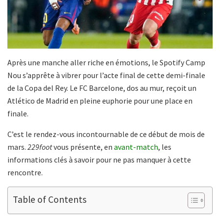
Après une manche aller riche en émotions, le Spotify Camp
Nou s’apprête à vibrer pour l’acte final de cette demi-finale
de la Copa del Rey. Le FC Barcelone, dos au mur, reçoit un
Atlético de Madrid en pleine euphorie pour une place en
finale.
C’est le rendez-vous incontournable de ce début de mois de
mars.
229foot
vous présente, en
avant-match
, les
informations clés à savoir pour ne pas manquer à cette
rencontre.
Table of Contents