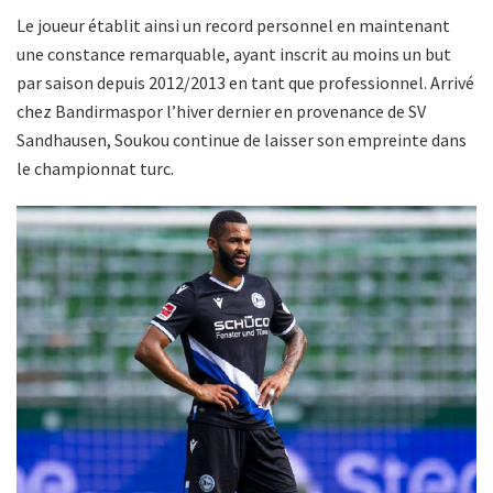
Le joueur établit ainsi un record personnel en maintenant
une constance remarquable, ayant inscrit au moins un but
par saison depuis 2012/2013 en tant que professionnel. Arrivé
chez Bandirmaspor l’hiver dernier en provenance de SV
Sandhausen, Soukou continue de laisser son empreinte dans
le championnat turc.