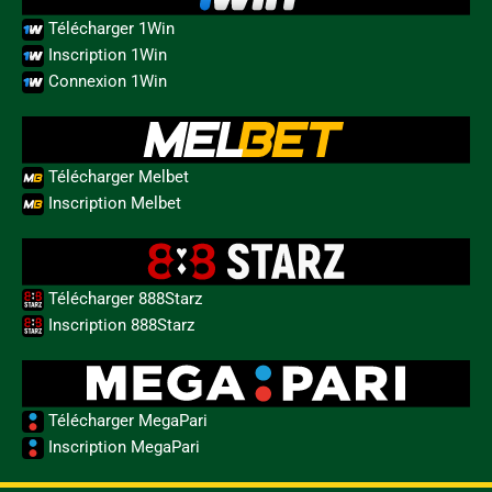
Télécharger 1Win
Inscription 1Win
Connexion 1Win
Télécharger Melbet
Inscription Melbet
Télécharger 888Starz
Inscription 888Starz
Télécharger MegaPari
Inscription MegaPari