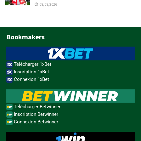
08/08/2026
Bookmakers
Télécharger 1xBet
Inscription 1xBet
Connexion 1xBet
Télécharger Betwinner
Inscription Betwinner
Connexion Betwinner