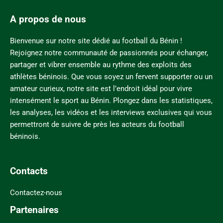
A propos de nous
Bienvenue sur notre site dédié au football du Bénin !
Rejoignez notre communauté de passionnés pour échanger,
partager et vibrer ensemble au rythme des exploits des
athlètes béninois. Que vous soyez un fervent supporter ou un
amateur curieux, notre site est l’endroit idéal pour vivre
intensément le sport au Bénin. Plongez dans les statistiques,
les analyses, les vidéos et les interviews exclusives qui vous
permettront de suivre de près les acteurs du football
béninois.
Contacts
Contactez-nous
Partenaires