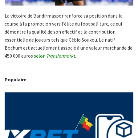
La victoire de Bandirmaspor renforce sa position dans la
course à la promotion vers l’élite du football turc, ce qui
démontre la qualité de son effectif et la contribution
essentielle de joueurs tels que Cèbio Soukou.
Le natif
Bochum est actuellement associé à une valeur marchande de
450 000 euros
selon
Transfermarkt
.
Populaire