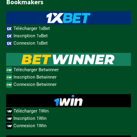
Bookmakers
Télécharger 1xBet
Inscription 1xBet
Connexion 1xBet
Télécharger Betwinner
Inscription Betwinner
Connexion Betwinner
Télécharger 1Win
Inscription 1Win
Connexion 1Win