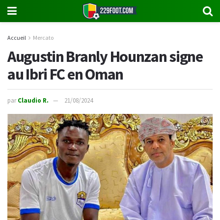
Accueil
Mercato
Augustin Branly Hounzan signe
au Ibri FC en Oman
par
Claudio R.
21/08/2024