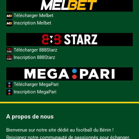
Télécharger Melbet
Inscription Melbet
Télécharger 888Starz
Inscription 888Starz
Télécharger MegaPari
Inscription MegaPari
A propos de nous
Bienvenue sur notre site dédié au football du Bénin !
Rejoignez notre communauté de passionnés pour échanger,