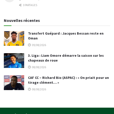
0 PARTAGES
Nouvelles récentes
Transfert Guépard : Jacques Bessan reste en
Oman
09/08/2026
3. Liga : Liam Omore démarre la saison sur les
chapeaux de roue
08/08/2026
CAF CC – Richard Bio (ASPAC) : « On priait pour un
tirage clément… »
08/08/2026