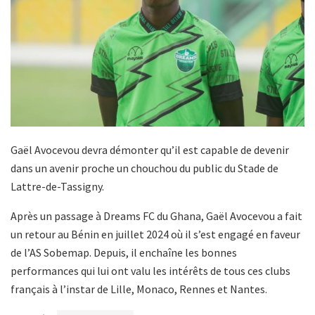
Gaël Avocevou devra démonter qu’il est capable de devenir
dans un avenir proche un chouchou du public du Stade de
Lattre-de-Tassigny.
Après un passage à Dreams FC du Ghana, Gaël Avocevou a fait
un retour au Bénin en juillet 2024 où il s’est engagé en faveur
de l’AS Sobemap. Depuis, il enchaîne les bonnes
performances qui lui ont valu les intérêts de tous ces clubs
français à l’instar de Lille, Monaco, Rennes et Nantes.