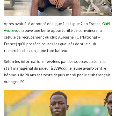
Après avoir été annoncé en Ligue 1 et Ligue 2 en France,
Gaël
Avocevou
trouve une belle opportunité de convaincre la
cellule de recrutement du club Aubagne FC (National –
France) qu’il possède toutes les qualités dont le club
recherche chez un jeune footballeur.
Selon les informations révélées par des sources au sein du
staff managérial du joueur à
229foot
, le jeune avant-centre
béninois de 20 ans est testé depuis mardi par le club français,
Aubagne FC.