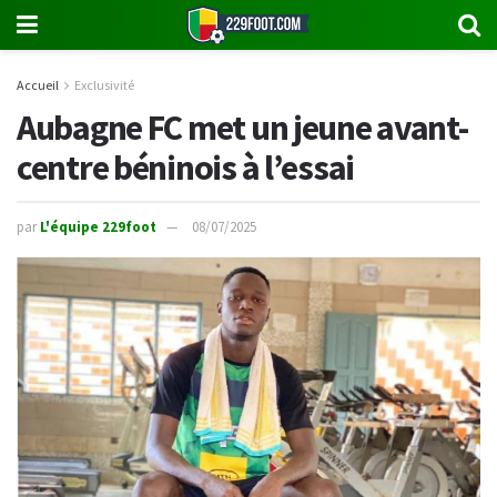
Accueil
Exclusivité
Aubagne FC met un jeune avant-
centre béninois à l’essai
par
L'équipe 229foot
08/07/2025