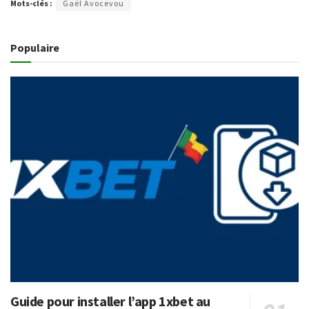
Mots-clés :
Gaël Avocevou
Populaire
Guide pour installer l’app 1xbet au