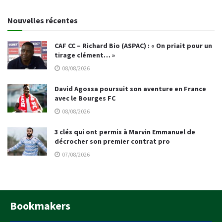
Nouvelles récentes
CAF CC – Richard Bio (ASPAC) : « On priait pour un
tirage clément… »
08/08/2026
David Agossa poursuit son aventure en France
avec le Bourges FC
08/08/2026
3 clés qui ont permis à Marvin Emmanuel de
décrocher son premier contrat pro
07/08/2026
Bookmakers