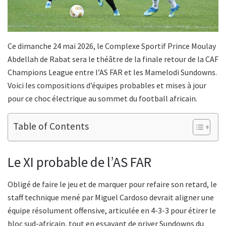
Ce dimanche 24 mai 2026, le Complexe Sportif Prince Moulay
Abdellah de Rabat sera le théâtre de la finale retour de la CAF
Champions League entre l’AS FAR et les Mamelodi Sundowns.
Voici les compositions d’équipes probables et mises à jour
pour ce choc électrique au sommet du football africain.
Table of Contents
Le XI probable de l’AS FAR
Obligé de faire le jeu et de marquer pour refaire son retard, le
staff technique mené par Miguel Cardoso devrait aligner une
équipe résolument offensive, articulée en 4-3-3 pour étirer le
bloc sud-africain, tout en essayant de priver Sundowns du