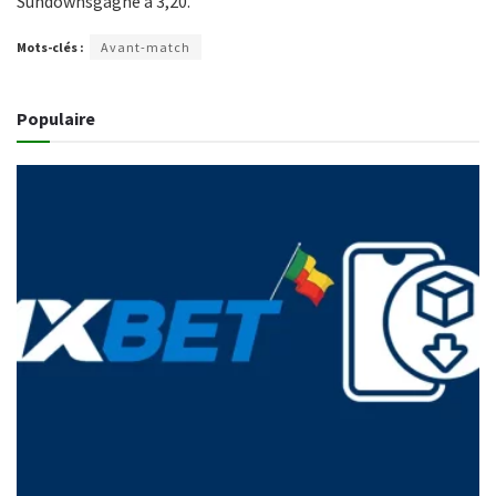
Sundownsgagne à 3,20.
Mots-clés :
Avant-match
Populaire