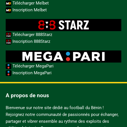
Télécharger Melbet
Inscription Melbet
Télécharger 888Starz
Inscription 888Starz
Télécharger MegaPari
Inscription MegaPari
A propos de nous
Bienvenue sur notre site dédié au football du Bénin !
Rejoignez notre communauté de passionnés pour échanger,
partager et vibrer ensemble au rythme des exploits des