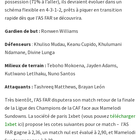
possession (71% à l’aller), ils devraient évoluer dans un
schéma flexible en 4-3-1-2, prêts à piquer en transition
rapide dès que l’AS FAR se découvrira.
Gardien de but :
Ronwen Williams
Défenseurs
: Khuliso Mudau, Keanu Cupido, Khulumani
Ndamane, Divine Lunga
Milieux de terrain :
Teboho Mokoena, Jayden Adams,
Kutlwano Letlhaku, Nuno Santos
Attaquants :
Tashreeq Matthews, Brayan León
Très bientôt, l’AS FAR disputera son match retour de la finale
de la Ligue des Champions de la CAF face aux Mamelodi
Sundowns. La société de paris 1xbet (vous pouvez
télécharger
1xbet
ici) propose les cotes suivantes pour ce match – l’AS
FAR gagne à 2,36, un match nul est évalué à 2,90, et Mamelodi