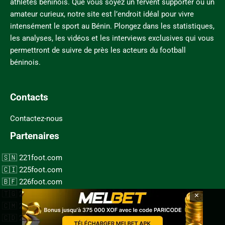
athlètes béninois. Que vous soyez un fervent supporter ou un
amateur curieux, notre site est l’endroit idéal pour vivre
intensément le sport au Bénin. Plongez dans les statistiques,
les analyses, les vidéos et les interviews exclusives qui vous
permettront de suivre de près les acteurs du football
béninois.
Contacts
Contactez-nous
Partenaires
221foot.com
225foot.com
226foot.com
×
228foot.com
237foot.com
243foot.com