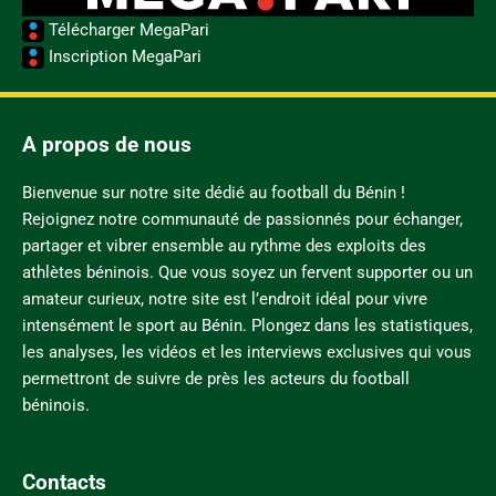
Télécharger MegaPari
Inscription MegaPari
A propos de nous
Bienvenue sur notre site dédié au football du Bénin !
Rejoignez notre communauté de passionnés pour échanger,
partager et vibrer ensemble au rythme des exploits des
athlètes béninois. Que vous soyez un fervent supporter ou un
amateur curieux, notre site est l’endroit idéal pour vivre
intensément le sport au Bénin. Plongez dans les statistiques,
les analyses, les vidéos et les interviews exclusives qui vous
permettront de suivre de près les acteurs du football
béninois.
Contacts