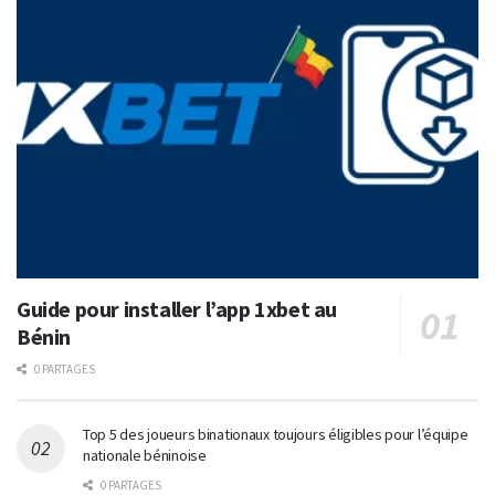
Guide pour installer l’app 1xbet au
Bénin
0 PARTAGES
Top 5 des joueurs binationaux toujours éligibles pour l’équipe
nationale béninoise
0 PARTAGES