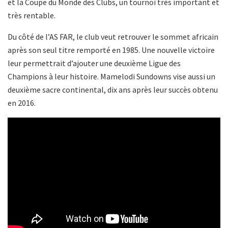
et la Coupe du Monde des Clubs, un tournoi très important et
très rentable.
Du côté de l’AS FAR, le club veut retrouver le sommet africain
après son seul titre remporté en 1985. Une nouvelle victoire
leur permettrait d’ajouter une deuxième Ligue des
Champions à leur histoire. Mamelodi Sundowns vise aussi un
deuxième sacre continental, dix ans après leur succès obtenu
en 2016.