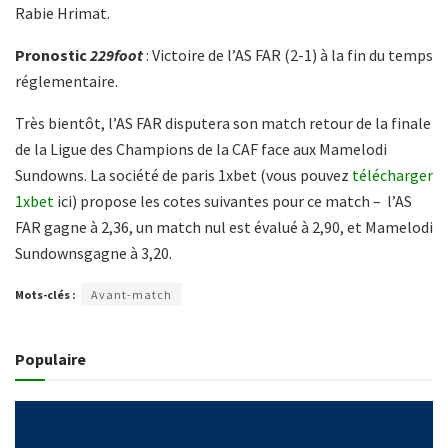
Rabie Hrimat.
Pronostic
229foot
: Victoire de l’AS FAR (2-1) à la fin du temps
réglementaire.
Très bientôt, l’AS FAR disputera son match retour de la finale
de la Ligue des Champions de la CAF face aux Mamelodi
Sundowns. La société de paris 1xbet (vous pouvez
télécharger
1xbet
ici) propose les cotes suivantes pour ce match – l’AS
FAR gagne à 2,36, un match nul est évalué à 2,90, et Mamelodi
Sundownsgagne à 3,20.
Mots-clés :
Avant-match
Populaire