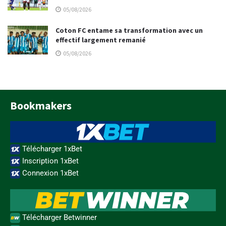
05/08/2026
Coton FC entame sa transformation avec un
effectif largement remanié
05/08/2026
Bookmakers
Télécharger 1xBet
Inscription 1xBet
Connexion 1xBet
Télécharger Betwinner