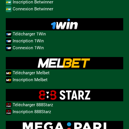
Inscription Betwinner
Connexion Betwinner
Télécharger 1Win
Inscription 1Win
Connexion 1Win
Télécharger Melbet
Inscription Melbet
Télécharger 888Starz
Inscription 888Starz