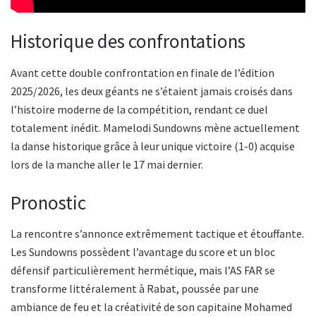
Historique des confrontations
Avant cette double confrontation en finale de l’édition
2025/2026, les deux géants ne s’étaient jamais croisés dans
l’histoire moderne de la compétition, rendant ce duel
totalement inédit. Mamelodi Sundowns mène actuellement
la danse historique grâce à leur unique victoire (1-0) acquise
lors de la manche aller le 17 mai dernier.
Pronostic
La rencontre s’annonce extrêmement tactique et étouffante.
Les Sundowns possèdent l’avantage du score et un bloc
défensif particulièrement hermétique, mais l’AS FAR se
transforme littéralement à Rabat, poussée par une
ambiance de feu et la créativité de son capitaine Mohamed