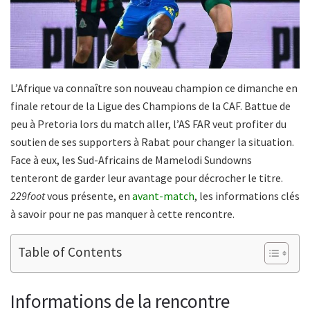
L’Afrique va connaître son nouveau champion ce dimanche en
finale retour de la Ligue des Champions de la CAF. Battue de
peu à Pretoria lors du match aller, l’AS FAR veut profiter du
soutien de ses supporters à Rabat pour changer la situation.
Face à eux, les Sud-Africains de Mamelodi Sundowns
tenteront de garder leur avantage pour décrocher le titre.
229foot
vous présente, en
avant-match
, les informations clés
à savoir pour ne pas manquer à cette rencontre.
Table of Contents
Informations de la rencontre