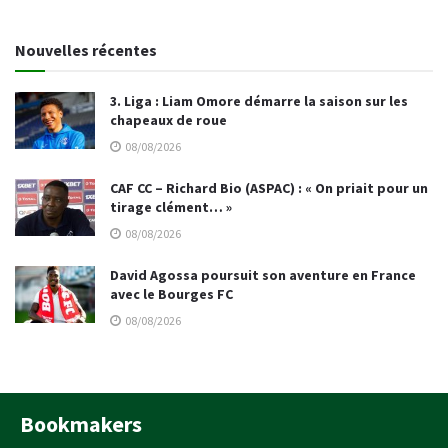
Nouvelles récentes
3. Liga : Liam Omore démarre la saison sur les
chapeaux de roue
08/08/2026
CAF CC – Richard Bio (ASPAC) : « On priait pour un
tirage clément… »
08/08/2026
David Agossa poursuit son aventure en France
avec le Bourges FC
08/08/2026
Bookmakers