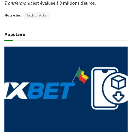
Transfermarkt
est évaluée à 8 millions d’euros.
Mots-clés :
Arthur Atta
Populaire