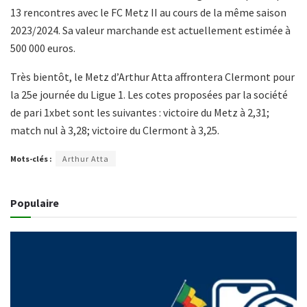
13 rencontres avec le FC Metz II au cours de la même saison
2023/2024. Sa valeur marchande est actuellement estimée à
500 000 euros.
Très bientôt, le Metz d’Arthur Atta affrontera Clermont pour
la 25e journée du Ligue 1. Les cotes proposées par la société
de pari 1xbet sont les suivantes : victoire du Metz à 2,31;
match nul à 3,28; victoire du Clermont à 3,25.
Mots-clés :
Arthur Atta
Populaire