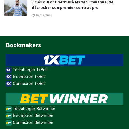
3 clés qui ont permis à Marvin Emmanuel de
décrocher son premier contrat pro
07/08/2026
Bookmakers
Télécharger 1xBet
Inscription 1xBet
Connexion 1xBet
Télécharger Betwinner
Inscription Betwinner
Connexion Betwinner