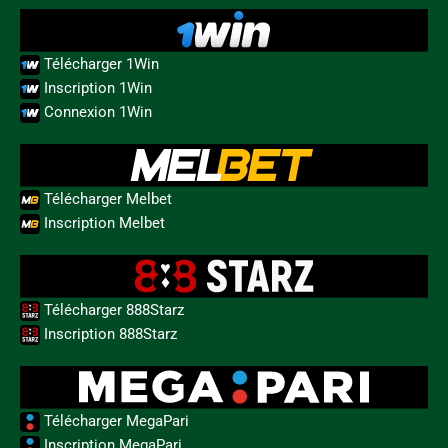
Télécharger 1Win
Inscription 1Win
Connexion 1Win
Télécharger Melbet
Inscription Melbet
Télécharger 888Starz
Inscription 888Starz
Télécharger MegaPari
Inscription MegaPari