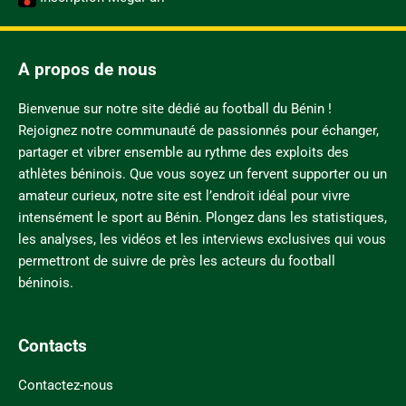
A propos de nous
Bienvenue sur notre site dédié au football du Bénin !
Rejoignez notre communauté de passionnés pour échanger,
partager et vibrer ensemble au rythme des exploits des
athlètes béninois. Que vous soyez un fervent supporter ou un
amateur curieux, notre site est l’endroit idéal pour vivre
intensément le sport au Bénin. Plongez dans les statistiques,
les analyses, les vidéos et les interviews exclusives qui vous
permettront de suivre de près les acteurs du football
béninois.
Contacts
Contactez-nous