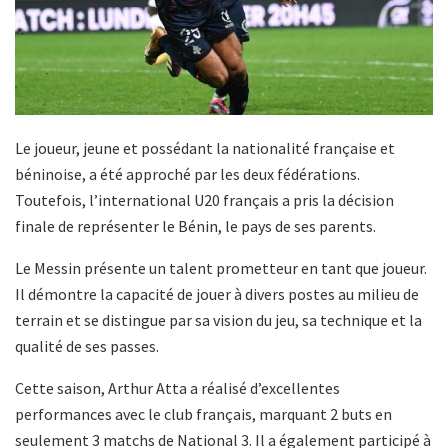
Le joueur, jeune et possédant la nationalité française et
béninoise, a été approché par les deux fédérations.
Toutefois, l’international U20 français a pris la décision
finale de représenter le Bénin, le pays de ses parents.
Le Messin présente un talent prometteur en tant que joueur.
Il démontre la capacité de jouer à divers postes au milieu de
terrain et se distingue par sa vision du jeu, sa technique et la
qualité de ses passes.
Cette saison, Arthur Atta a réalisé d’excellentes
performances avec le club français, marquant 2 buts en
seulement 3 matchs de National 3. Il a également participé à