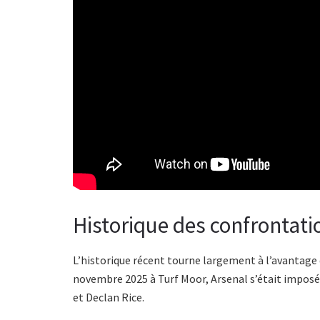
Historique des confrontati
L’historique récent tourne largement à l’avantage 
novembre 2025 à Turf Moor, Arsenal s’était imposé 
et Declan Rice.