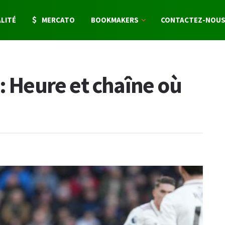
LITÉ
MERCATO
BOOKMAKERS
CONTACTEZ-NOU
: Heure et chaîne où