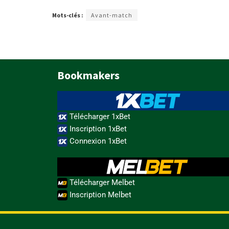
Mots-clés :
Avant-match
Bookmakers
Télécharger 1xBet
Inscription 1xBet
Connexion 1xBet
Télécharger Melbet
Inscription Melbet