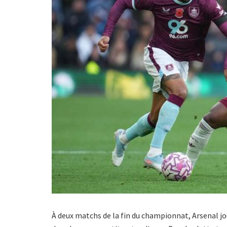
À deux matchs de la fin du championnat, Arsenal jo