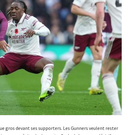
ue gros devant ses supporters. Les Gunners veulent rester