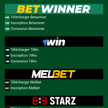
Télécharger Betwinner
Inscription Betwinner
Connexion Betwinner
Télécharger 1Win
Inscription 1Win
Connexion 1Win
Télécharger Melbet
Inscription Melbet