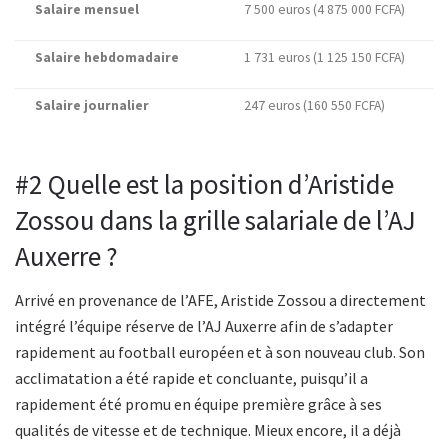
Salaire mensuel
7 500 euros (4 875 000 FCFA)
Salaire hebdomadaire
1 731
euros (1 125 150 FCFA)
Salaire journalier
247 euros (160 550 FCFA)
#2 Quelle est la position d’Aristide
Zossou dans la grille salariale de l’AJ
Auxerre ?
Arrivé en provenance de l’AFE, Aristide Zossou a directement
intégré l’équipe réserve de l’AJ Auxerre afin de s’adapter
rapidement au football européen et à son nouveau club. Son
acclimatation a été rapide et concluante, puisqu’il a
rapidement été promu en équipe première grâce à ses
qualités de vitesse et de technique. Mieux encore, il a déjà