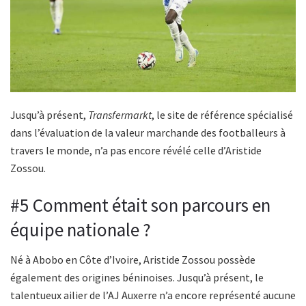
Jusqu’à présent,
Transfermarkt
, le site de référence spécialisé
dans l’évaluation de la valeur marchande des footballeurs à
travers le monde, n’a pas encore révélé celle d’Aristide
Zossou.
#5 Comment était son parcours en
équipe nationale ?
Né à Abobo en Côte d’Ivoire, Aristide Zossou possède
également des origines béninoises. Jusqu’à présent, le
talentueux ailier de l’AJ Auxerre n’a encore représenté aucune