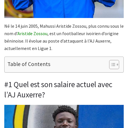
Né le 14 juin 2005, Mahussi Aristide Zossou, plus connu sous le
nom d’
Aristide Zossou
, est un footballeur ivoirien d’origine
béninoise. Il évolue au poste d’attaquant à l’AJ Auxerre,
actuellement en Ligue 1.
Table of Contents
#1 Quel est son salaire actuel avec
l’AJ Auxerre?