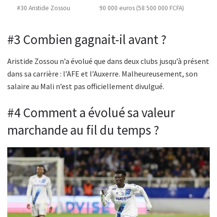
#30 Aristide Zossou
90 000 euros (58 500 000 FCFA)
#3 Combien gagnait-il avant ?
Aristide Zossou n’a évolué que dans deux clubs jusqu’à présent
dans sa carrière : l’AFE et l’Auxerre. Malheureusement, son
salaire au Mali n’est pas officiellement divulgué.
#4 Comment a évolué sa valeur
marchande au fil du temps ?