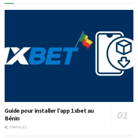
Guide pour installer l’app 1xbet au
Bénin
0 PARTAGES