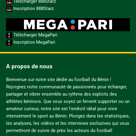
Télécharger 888Starz
Inscription 888Starz
Télécharger MegaPari
Inscription MegaPari
A propos de nous
Bienvenue sur notre site dédié au football du Bénin !
Rejoignez notre communauté de passionnés pour échanger,
partager et vibrer ensemble au rythme des exploits des
athlètes béninois. Que vous soyez un fervent supporter ou un
amateur curieux, notre site est l’endroit idéal pour vivre
intensément le sport au Bénin. Plongez dans les statistiques,
les analyses, les vidéos et les interviews exclusives qui vous
permettront de suivre de près les acteurs du football