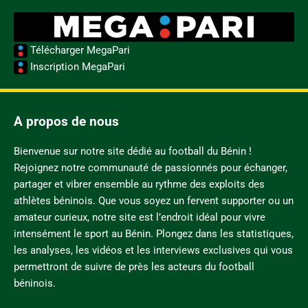
Télécharger MegaPari
Inscription MegaPari
A propos de nous
Bienvenue sur notre site dédié au football du Bénin !
Rejoignez notre communauté de passionnés pour échanger,
partager et vibrer ensemble au rythme des exploits des
athlètes béninois. Que vous soyez un fervent supporter ou un
amateur curieux, notre site est l’endroit idéal pour vivre
intensément le sport au Bénin. Plongez dans les statistiques,
les analyses, les vidéos et les interviews exclusives qui vous
permettront de suivre de près les acteurs du football
béninois.