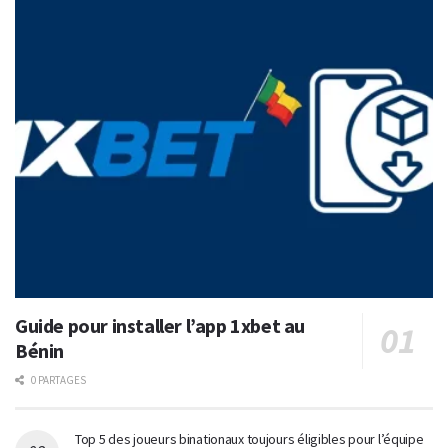
Guide pour installer l’app 1xbet au
Bénin
0 PARTAGES
Top 5 des joueurs binationaux toujours éligibles pour l’équipe