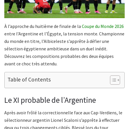
À l’approche du huitième de finale de la
Coupe du Monde 2026
entre l’Argentine et l’Égypte, la tension monte. Championne
du monde en titre, l’Albiceleste s’apprête à défier une
sélection égyptienne ambitieuse dans un duel inédit.
Découvrez les compositions probables des deux équipes
avant ce choc très attendu.
Table of Contents
Le XI probable de l’Argentine
Après avoir frôlé la correctionnelle face aux Cap-Verdiens, le
sélectionneur argentin Lionel Scaloni s’apprête à effectuer
deux ou trois changements ciblés. Blessé lors du tour