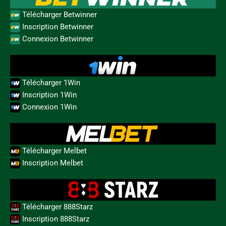
Télécharger Betwinner
Inscription Betwinner
Connexion Betwinner
Télécharger 1Win
Inscription 1Win
Connexion 1Win
Télécharger Melbet
Inscription Melbet
Télécharger 888Starz
Inscription 888Starz