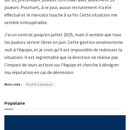
joueurs. Pourtant, à ce jour, aucun recrutement n’a été
effectué et le mercato touche à sa fin. Cette situation me
semble irrécupérable.
J’ai un contrat jusqu’en juillet 2025, mais il semble que tous
les joueurs seront libres en juin. Cette gestion amateurisme
nuit à l’équipe, et je crois qu’il est impossible de redresser la
situation. Il est regrettable que la direction ne réalise pas
l’impact de leurs actions sur l’équipe et cherche à dénigrer
ma réputation en cas de démission.
Mots-clés :
André Landeut
Populaire