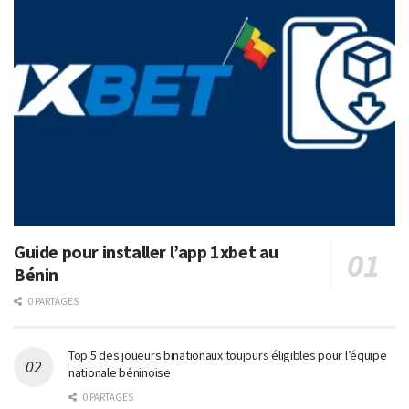
Guide pour installer l’app 1xbet au
Bénin
0 PARTAGES
Top 5 des joueurs binationaux toujours éligibles pour l’équipe
nationale béninoise
0 PARTAGES