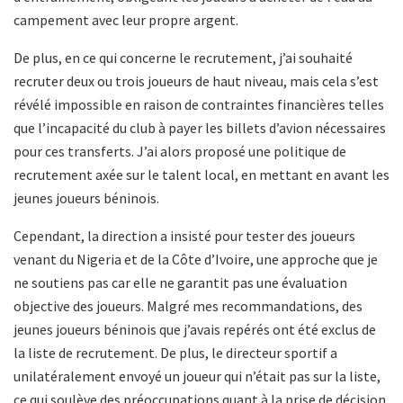
campement avec leur propre argent.
De plus, en ce qui concerne le recrutement, j’ai souhaité
recruter deux ou trois joueurs de haut niveau, mais cela s’est
révélé impossible en raison de contraintes financières telles
que l’incapacité du club à payer les billets d’avion nécessaires
pour ces transferts. J’ai alors proposé une politique de
recrutement axée sur le talent local, en mettant en avant les
jeunes joueurs béninois.
Cependant, la direction a insisté pour tester des joueurs
venant du Nigeria et de la Côte d’Ivoire, une approche que je
ne soutiens pas car elle ne garantit pas une évaluation
objective des joueurs. Malgré mes recommandations, des
jeunes joueurs béninois que j’avais repérés ont été exclus de
la liste de recrutement. De plus, le directeur sportif a
unilatéralement envoyé un joueur qui n’était pas sur la liste,
ce qui soulève des préoccupations quant à la prise de décision