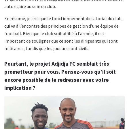
autoritaire au sein du club.
En résumé, je critique le fonctionnement dictatorial du club,
qui va à l’encontre des principes de gestion d’une équipe de
football. Bien que le club soit affilié à l’armée, il est
important de souligner que ce sont les dirigeants qui sont
militaires, tandis que les joueurs sont civils.
Pourtant, le projet Adjidja FC semblait très
prometteur pour vous. Pensez-vous qu’il soit
encore possible de le redresser avec votre
implication ?