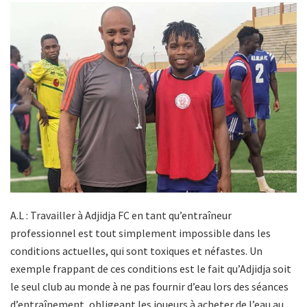
A.L : Travailler à Adjidja FC en tant qu’entraîneur
professionnel est tout simplement impossible dans les
conditions actuelles, qui sont toxiques et néfastes. Un
exemple frappant de ces conditions est le fait qu’Adjidja soit
le seul club au monde à ne pas fournir d’eau lors des séances
d’entraînement, obligeant les joueurs à acheter de l’eau au