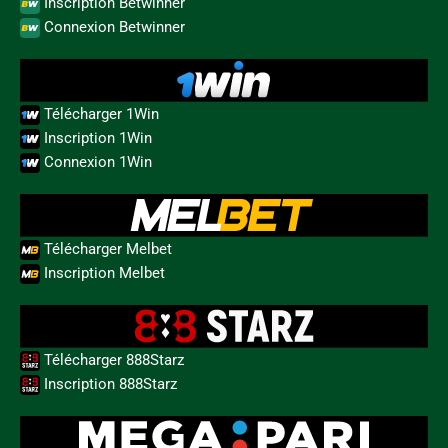
Inscription Betwinner
Connexion Betwinner
Télécharger 1Win
Inscription 1Win
Connexion 1Win
Télécharger Melbet
Inscription Melbet
Télécharger 888Starz
Inscription 888Starz