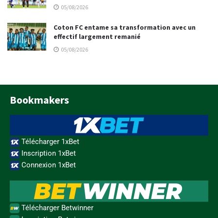
05/08/2026
Coton FC entame sa transformation avec un
effectif largement remanié
05/08/2026
Bookmakers
Télécharger 1xBet
Inscription 1xBet
Connexion 1xBet
Télécharger Betwinner