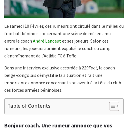
Le samedi 10 Février, des rumeurs ont circulé dans le milieu du
football béninois concernant une scène de mésentente
entre le coach
André Landeut
et ses joueurs. Selon ces
rumeurs, les joueurs auraient expulsé le coach du camp
d’entraînement de l’Adjidja FC à Toffo.
Dans une interview exclusive accordée à
229Foot
, le coach
belge-congolais démystifie la situation et fait une
importante annonce concernant son avenir à la tête du club
des forces armées béninoises.
Table of Contents
Bonjour coach. Une rumeur annonce que vos