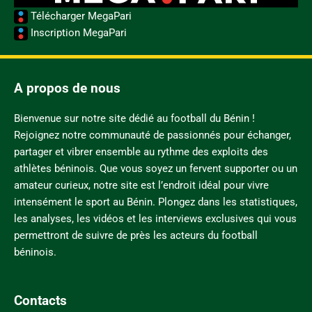
Télécharger MegaPari
Inscription MegaPari
A propos de nous
Bienvenue sur notre site dédié au football du Bénin !
Rejoignez notre communauté de passionnés pour échanger,
partager et vibrer ensemble au rythme des exploits des
athlètes béninois. Que vous soyez un fervent supporter ou un
amateur curieux, notre site est l’endroit idéal pour vivre
intensément le sport au Bénin. Plongez dans les statistiques,
les analyses, les vidéos et les interviews exclusives qui vous
permettront de suivre de près les acteurs du football
béninois.
Contacts