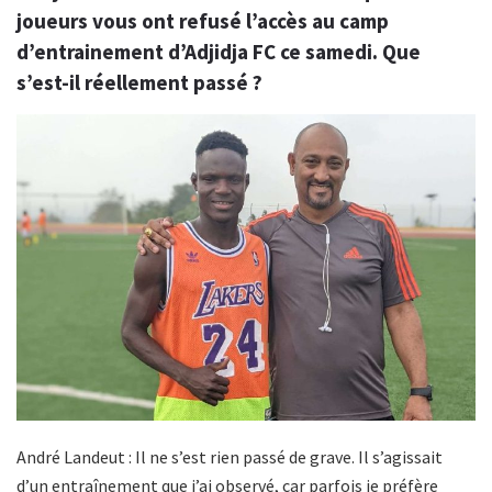
joueurs vous ont refusé l’accès au camp
d’entrainement d’Adjidja FC ce samedi. Que
s’est-il réellement passé ?
André Landeut : Il ne s’est rien passé de grave. Il s’agissait
d’un entraînement que j’ai observé, car parfois je préfère