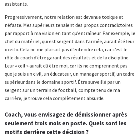
assistants.
Progressivement, notre relation est devenue toxique et
néfaste. Mes supérieurs tenaient des propos contradictoires
par rapport à ma vision en tant qu’entraîneur. Par exemple, le
chef du matériel, qui est sergent dans l’armée, aurait été leur
« œil ». Cela ne me plaisait pas d’entendre cela, car c’est le
rôle du coach d’être garant des résultats et de la discipline.
Leur « œil » aurait dû être moi, car ils ne comprennent pas
que je suis un civil, un éducateur, un manager sportif, un cadre
supérieur dans le domaine sportif. Être surveillé par un
sergent sur un terrain de football, compte tenu de ma
carrière, je trouve cela complètement absurde.
Coach, vous envisagez de démissionner après
seulement trois mois en poste. Quels sont les
motifs derrière cette décision ?