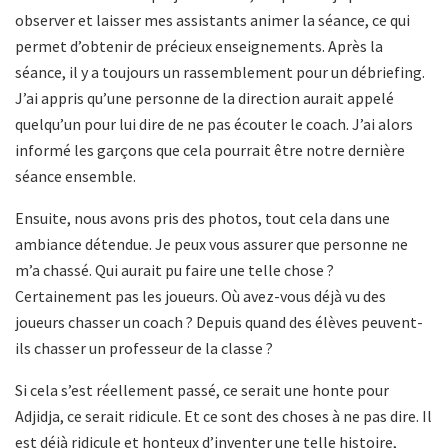
observer et laisser mes assistants animer la séance, ce qui
permet d’obtenir de précieux enseignements. Après la
séance, il y a toujours un rassemblement pour un débriefing.
J’ai appris qu’une personne de la direction aurait appelé
quelqu’un pour lui dire de ne pas écouter le coach. J’ai alors
informé les garçons que cela pourrait être notre dernière
séance ensemble.
Ensuite, nous avons pris des photos, tout cela dans une
ambiance détendue. Je peux vous assurer que personne ne
m’a chassé. Qui aurait pu faire une telle chose ?
Certainement pas les joueurs. Où avez-vous déjà vu des
joueurs chasser un coach ? Depuis quand des élèves peuvent-
ils chasser un professeur de la classe ?
Si cela s’est réellement passé, ce serait une honte pour
Adjidja, ce serait ridicule. Et ce sont des choses à ne pas dire. Il
est déjà ridicule et honteux d’inventer une telle histoire,