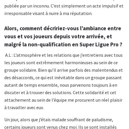
publiée par un inconnu. C’est simplement un acte impulsif et
irresponsable visant à nuire à ma réputation.
Alors, comment décririez-vous l’ambiance entre
vous et vos joueurs depuis votre arrivée, et
malgré la non-qualification en Super Ligue Pro ?
A.L : L’atmosphère et les relations que j’entretiens avec tous
les joueurs sont extrêmement harmonieuses au sein de ce
groupe solidaire. Bien qu’il arrive parfois des malentendus et
des désaccords, ce qui est inévitable dans un groupe passant
autant de temps ensemble, nous parvenons toujours à en
discuter et à trouver des solutions. Cette solidarité et cet
attachement au sein de l’équipe me procurent un réel plaisir
à travailler avec eux.
Un jour, alors que j’étais malade souffrant de paludisme,
certains joueurs sont venus chez moi. Ils se sont installés