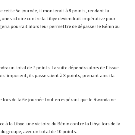
 cette 5e journée, il monterait à 8 points, rendant la
, une victoire contre la Libye deviendrait impérative pour
geria pourrait alors leur permettre de dépasser le Bénin au
indra un total de 7 points. La suite dépendra alors de l’issue
i s’imposent, ils passeraient à 8 points, prenant ainsi la
ye lors de la 6e journée tout en espérant que le Rwanda ne
e à la Libye, une victoire du Bénin contre la Libye lors de la
 du groupe, avec un total de 10 points.