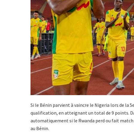
Si le Bénin parvient à vaincre le Nigeria lors de la 5
qualification, en atteignant un total de 9 points. D
automatiquement si le Rwanda perd ou fait match nu
au Bénin.