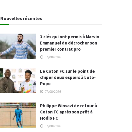
Nouvelles récentes
3 clés qui ont permis à Marvin
Emmanuel de décrocher son
premier contrat pro
07/08/2026
Le Coton FC sur le point de
chiper deux espoirs à Loto-
Popo
07/08/2026
Philippe Winsavi de retour à
Coton FC après son prêt à
Hodio FC
07/08/2026