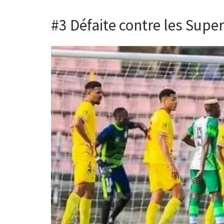
#3 Défaite contre les Supe