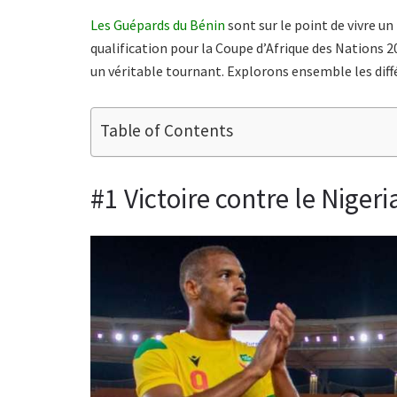
Les Guépards du Bénin
sont sur le point de vivre u
qualification pour la Coupe d’Afrique des Nations
un véritable tournant. Explorons ensemble les diffé
Table of Contents
#1 Victoire contre le Nigeri