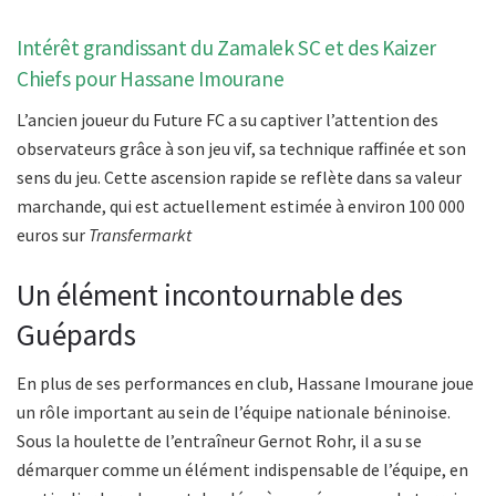
Intérêt grandissant du Zamalek SC et des Kaizer
Chiefs pour Hassane Imourane
L’ancien joueur du Future FC a su captiver l’attention des
observateurs grâce à son jeu vif, sa technique raffinée et son
sens du jeu. Cette ascension rapide se reflète dans sa valeur
marchande, qui est actuellement estimée à environ 100 000
euros sur
Transfermarkt
Un élément incontournable des
Guépards
En plus de ses performances en club, Hassane Imourane joue
un rôle important au sein de l’équipe nationale béninoise.
Sous la houlette de l’entraîneur Gernot Rohr, il a su se
démarquer comme un élément indispensable de l’équipe, en