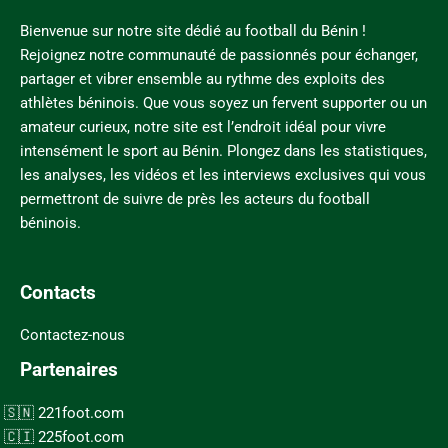
Bienvenue sur notre site dédié au football du Bénin !
Rejoignez notre communauté de passionnés pour échanger,
partager et vibrer ensemble au rythme des exploits des
athlètes béninois. Que vous soyez un fervent supporter ou un
amateur curieux, notre site est l’endroit idéal pour vivre
intensément le sport au Bénin. Plongez dans les statistiques,
les analyses, les vidéos et les interviews exclusives qui vous
permettront de suivre de près les acteurs du football
béninois.
Contacts
Contactez-nous
Partenaires
221foot.com
225foot.com