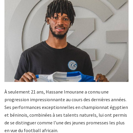
À seulement 21 ans, Hassane Imourane a connu une
progression impressionnante au cours des dernières années.
Ses performances exceptionnelles en championnat égyptien
et béninois, combinées à ses talents naturels, lui ont permis
de se distinguer comme l’une des jeunes promesses les plus
en vue du football africain.