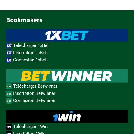
Bookmakers
Télécharger 1xBet
Inscription 1xBet
Connexion 1xBet
Télécharger Betwinner
Inscription Betwinner
Connexion Betwinner
Télécharger 1Win
Inscription 1Win