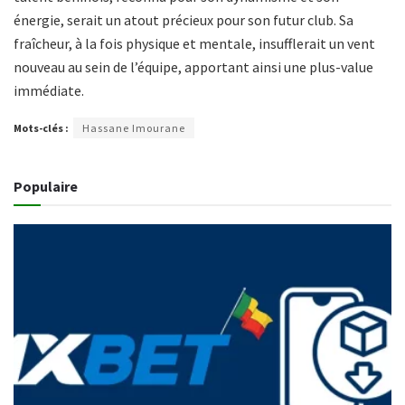
énergie, serait un atout précieux pour son futur club. Sa
fraîcheur, à la fois physique et mentale, insufflerait un vent
nouveau au sein de l’équipe, apportant ainsi une plus-value
immédiate.
Mots-clés :
Hassane Imourane
Populaire