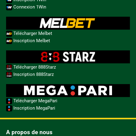
Connexion 1Win
Télécharger Melbet
Inscription Melbet
Télécharger 888Starz
Inscription 888Starz
Télécharger MegaPari
Inscription MegaPari
A propos de nous