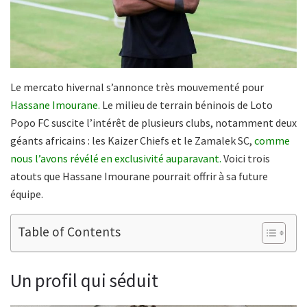
Le mercato hivernal s’annonce très mouvementé pour
Hassane Imourane.
Le milieu de terrain béninois de Loto
Popo FC suscite l’intérêt de plusieurs clubs, notamment deux
géants africains : les Kaizer Chiefs et le Zamalek SC,
comme
nous l’avons révélé en exclusivité auparavant.
Voici trois
atouts que Hassane Imourane pourrait offrir à sa future
équipe.
Table of Contents
Un profil qui séduit