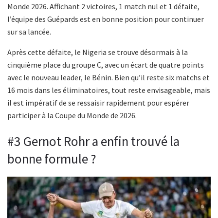
Monde 2026. Affichant 2 victoires, 1 match nul et 1 défaite,
l’équipe des Guépards est en bonne position pour continuer
sur sa lancée.
Après cette défaite, le Nigeria se trouve désormais à la
cinquième place du groupe C, avec un écart de quatre points
avec le nouveau leader, le Bénin. Bien qu’il reste six matchs et
16 mois dans les éliminatoires, tout reste envisageable, mais
il est impératif de se ressaisir rapidement pour espérer
participer à la Coupe du Monde de 2026.
#3 Gernot Rohr a enfin trouvé la
bonne formule ?