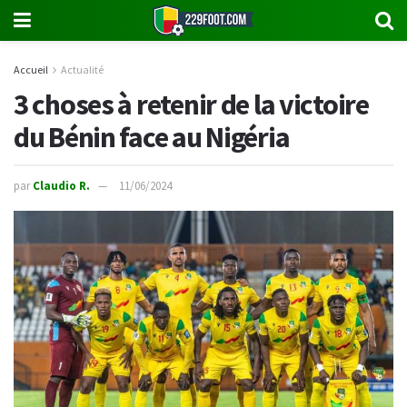
Accueil
Actualité
3 choses à retenir de la victoire
du Bénin face au Nigéria
par
Claudio R.
11/06/2024