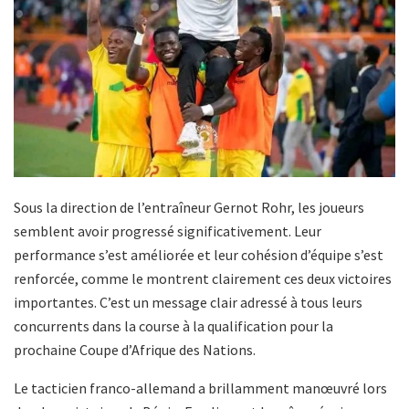
Sous la direction de l’entraîneur Gernot Rohr, les joueurs
semblent avoir progressé significativement. Leur
performance s’est améliorée et leur cohésion d’équipe s’est
renforcée, comme le montrent clairement ces deux victoires
importantes. C’est un message clair adressé à tous leurs
concurrents dans la course à la qualification pour la
prochaine Coupe d’Afrique des Nations.
Le tacticien franco-allemand a brillamment manœuvré lors