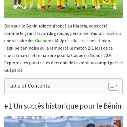
Bien que le Bénin soit confronté au Nigeria, considéré
comme le grand favori du groupe, personne n’aurait misé sur
une victoire
des Guépards.
Malgré cela, c’est bel et bien
l’équipe béninoise qui a remporté le match 2-1 lors de ce
crucial match éliminatoire pour la Coupe du Monde 2026.
Explorez les points clés à retenir de l’exploit accompli par les
Guépards.
Table of Contents
#1 Un succès historique pour le Bénin