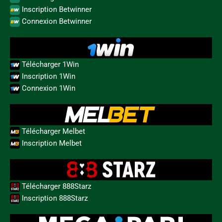
Inscription Betwinner
Connexion Betwinner
Télécharger 1Win
Inscription 1Win
Connexion 1Win
Télécharger Melbet
Inscription Melbet
Télécharger 888Starz
Inscription 888Starz