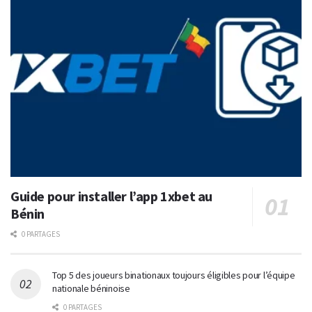
Guide pour installer l’app 1xbet au
Bénin
0 PARTAGES
Top 5 des joueurs binationaux toujours éligibles pour l’équipe
nationale béninoise
0 PARTAGES