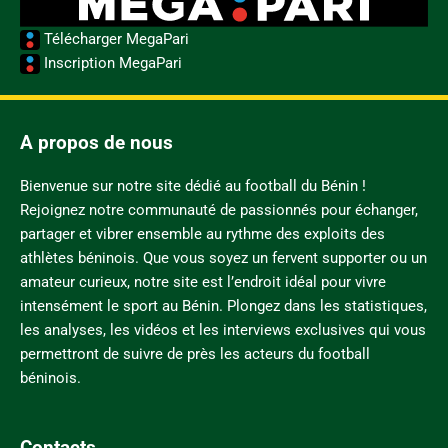
Télécharger MegaPari
Inscription MegaPari
A propos de nous
Bienvenue sur notre site dédié au football du Bénin !
Rejoignez notre communauté de passionnés pour échanger,
partager et vibrer ensemble au rythme des exploits des
athlètes béninois. Que vous soyez un fervent supporter ou un
amateur curieux, notre site est l’endroit idéal pour vivre
intensément le sport au Bénin. Plongez dans les statistiques,
les analyses, les vidéos et les interviews exclusives qui vous
permettront de suivre de près les acteurs du football
béninois.
Contacts