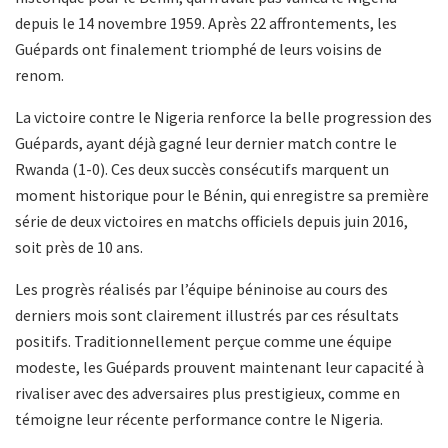
depuis le 14 novembre 1959. Après 22 affrontements, les
Guépards ont finalement triomphé de leurs voisins de
renom.
La victoire contre le Nigeria renforce la belle progression des
Guépards, ayant déjà gagné leur dernier match contre le
Rwanda (1-0). Ces deux succès consécutifs marquent un
moment historique pour le Bénin, qui enregistre sa première
série de deux victoires en matchs officiels depuis juin 2016,
soit près de 10 ans.
Les progrès réalisés par l’équipe béninoise au cours des
derniers mois sont clairement illustrés par ces résultats
positifs. Traditionnellement perçue comme une équipe
modeste, les Guépards prouvent maintenant leur capacité à
rivaliser avec des adversaires plus prestigieux, comme en
témoigne leur récente performance contre le Nigeria.