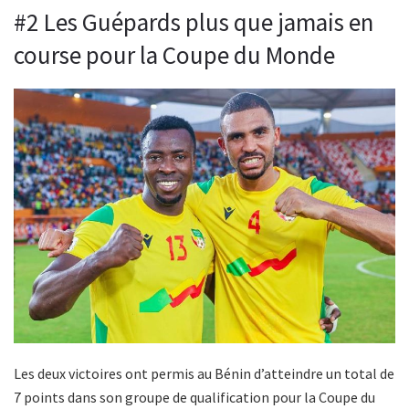
#2 Les Guépards plus que jamais en
course pour la Coupe du Monde
Les deux victoires ont permis au Bénin d’atteindre un total de
7 points dans son groupe de qualification pour la Coupe du