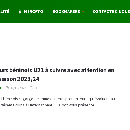
LITÉ
MERCATO
BOOKMAKERS
CONTACTEZ-NOU
urs béninois U21 à suivre avec attention en
 saison 2023/24
E
02/11/2023
0
ll béninois regorge de jeunes talents prometteurs qui évoluent au
ifférents clubs à l'international. 229Foot vous présente ...