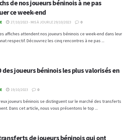
hs de nos joueurs béninois à ne pas
er ce week-end
E
27/10/2023 - MIS À JOUR LE 29/10/2023
0
s affiches attendent nos joueurs béninois ce week-end dans leur
at respectif. Découvrez les cinq rencontres à ne pas ...
 des joueurs béninois les plus valorisés en
E
19/10/2023
0
ux joueurs béninois se distinguent sur le marché des transferts
ent. Dans cet article, nous vous présentons le top ...
transferts de joueurs béninois qui ont