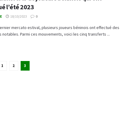
é l’été 2023
E
18/10/2023
0
ernier mercato estival, plusieurs joueurs béninois ont effectué des
s notables. Parmi ces mouvements, voici les cinq transferts ...
1
2
3